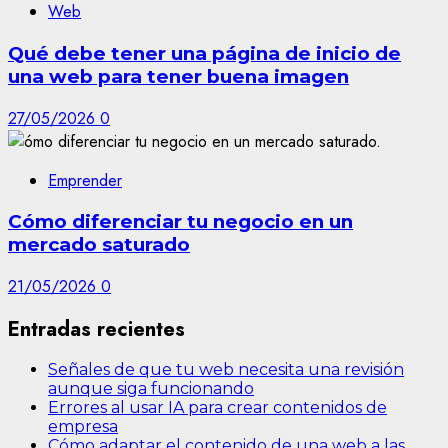
Web
Qué debe tener una página de inicio de
una web para tener buena imagen
27/05/2026
0
Emprender
Cómo diferenciar tu negocio en un
mercado saturado
21/05/2026
0
Entradas recientes
Señales de que tu web necesita una revisión
aunque siga funcionando
Errores al usar IA para crear contenidos de
empresa
Cómo adaptar el contenido de una web a las