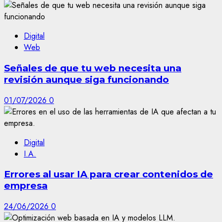
Digital
Web
Señales de que tu web necesita una
revisión aunque siga funcionando
01/07/2026
0
Digital
I.A.
Errores al usar IA para crear contenidos de
empresa
24/06/2026
0