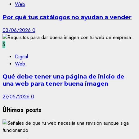
Web
Por qué tus catálogos no ayudan a vender
03/06/2026
0
5
Digital
Web
Qué debe tener una página de inicio de
una web para tener buena imagen
27/05/2026
0
Últimos posts