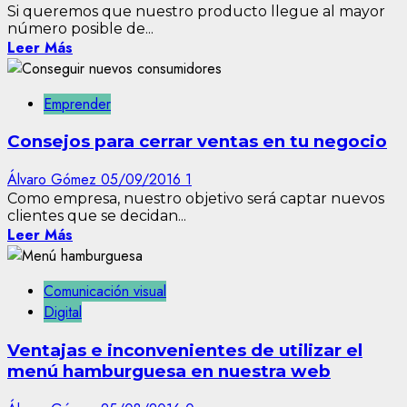
Si queremos que nuestro producto llegue al mayor
número posible de...
Leer Más
Emprender
Consejos para cerrar ventas en tu negocio
Álvaro Gómez
05/09/2016
1
Como empresa, nuestro objetivo será captar nuevos
clientes que se decidan...
Leer Más
Comunicación visual
Digital
Ventajas e inconvenientes de utilizar el
menú hamburguesa en nuestra web