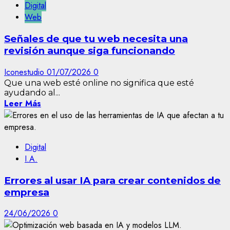
Digital
Web
Señales de que tu web necesita una
revisión aunque siga funcionando
Iconestudio
01/07/2026
0
Que una web esté online no significa que esté
ayudando al...
Leer Más
Digital
I.A.
Errores al usar IA para crear contenidos de
empresa
24/06/2026
0