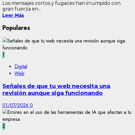
Los mensajes cortos y fugaces han irrumpido con
gran fuerza en...
Leer Más
Populares
1
Digital
Web
Señales de que tu web necesita una
revisión aunque siga funcionando
01/07/2026
0
2