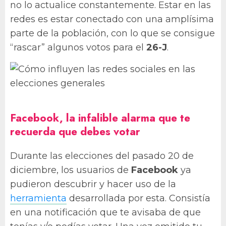
no lo actualice constantemente. Estar en las
redes es estar conectado con una amplísima
parte de la población, con lo que se consigue
“rascar” algunos votos para el
26-J
.
Facebook, la infalible alarma que te
recuerda que debes votar
Durante las elecciones del pasado 20 de
diciembre, los usuarios de
Facebook
ya
pudieron descubrir y hacer uso de la
herramienta
desarrollada por esta. Consistía
en una notificación que te avisaba de que