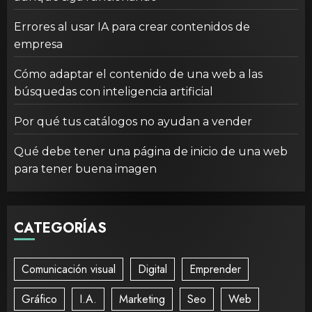
Errores al usar IA para crear contenidos de
empresa
Cómo adaptar el contenido de una web a las
búsquedas con inteligencia artificial
Por qué tus catálogos no ayudan a vender
Qué debe tener una página de inicio de una web
para tener buena imagen
CATEGORÍAS
Comunicación visual
Digital
Emprender
Gráfico
I.A.
Marketing
Seo
Web