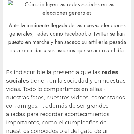
Ante la inminente llegada de las nuevas elecciones
generales, redes como Facebook o Twitter se han
puesto en marcha y han sacado su artillería pesada
para recordar a sus usuarios que se acerca el día.
Es indiscutible la presencia que las
redes
sociales
tienen en la sociedad y en nuestras
vidas. Todo lo compartimos en ellas -
nuestras fotos, nuestros vídeos, comentarios
con amigos…-, además de ser grandes
aliadas para recordar acontecimientos
importantes, como el cumpleaños de
nuestros conocidos o el del gato de un