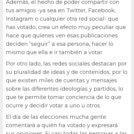
Además, el hecho de poder compartir con
tus amigos -ya sea en Twitter, Facebook,
Instagram o cualquier otra red social- que
has votado, crea un efecto muy peculiar que
hace que quienes ven esas publicaciones
deciden “seguir” a esa persona, hacer lo
mismo que ella e ir también a votar.
Por otro lado, las redes sociales destacan por
su pluralidad de ideas y de contenidos, por lo
que existen miles de cuentas y mensajes
sobre las diferentes ideologías y partidos, lo
que te permite tomar conciencia de lo que
ocurre y decidir votar a uno u otros.
El día de las elecciones mucha gente
comentará a quién ha votado y expresará
sus opiniones. Si casi todas las personas a las