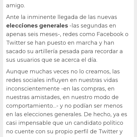
amigo.
Ante la inminente llegada de las nuevas
elecciones generales
-las segundas en
apenas seis meses-, redes como Facebook o
Twitter se han puesto en marcha y han
sacado su artillería pesada para recordar a
sus usuarios que se acerca el día.
Aunque muchas veces no lo creamos, las
redes sociales influyen en nuestras vidas
inconscientemente -en las compras, en
nuestras amistades, en nuestro modo de
comportamiento…- y no podían ser menos
en las elecciones generales. De hecho, ya es
casi impensable que un candidato político
no cuente con su propio perfil de Twitter y