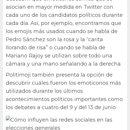
asocian en mayor medida en Twitter con
cada uno de los candidatos políticos durante
cada día. Así, por ejemplo, encontramos que
los emojis más usados cuando se habla de
Pedro Sánchez son la rosa y la “carita
llorando de risa” o cuando se habla de
Mariano Rajoy se utilizan sobre todo una
cámara y una mano señalando a la derecha.
Politimoji también presenta la opción de
descubrir cuáles fueron los emoticonos más
utilizados durante los últimos
acontecimientos políticos importantes como
los debates a cuatro del 9 y del 13 de junio.