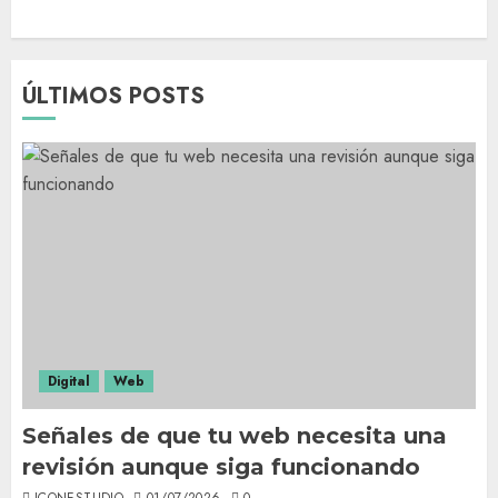
ÚLTIMOS POSTS
Digital
Web
Señales de que tu web necesita una
revisión aunque siga funcionando