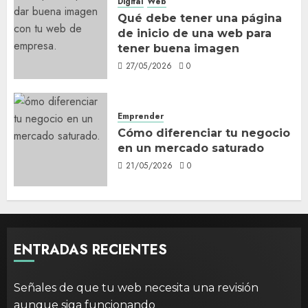
Digital
Web
Qué debe tener una página
de inicio de una web para
tener buena imagen
27/05/2026
0
Emprender
Cómo diferenciar tu negocio
en un mercado saturado
21/05/2026
0
ENTRADAS RECIENTES
Señales de que tu web necesita una revisión
aunque siga funcionando