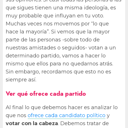
que sigues tienen una misma ideología, es
muy probable que influyan en tu voto.
Muchas veces nos movemos por “lo que
hace la mayoría”. Si vemos que la mayor
parte de las personas -sobre todo de
nuestras amistades o seguidos- votan a un
determinado partido, vamos a hacer lo
mismo que ellos para no quedarnos atrás.
Sin embargo, recordamos que esto no es
siempre así.
Ver qué ofrece cada partido
Al final lo que debemos hacer es analizar lo
que nos
ofrece cada candidato político
y
votar con la cabeza
. Debemos tratar de