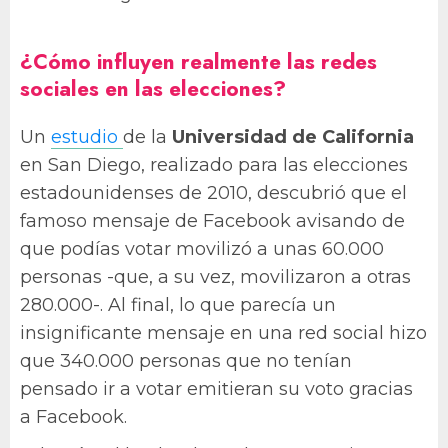
¿Cómo influyen realmente las redes
sociales en las elecciones?
Un
estudio
de la
Universidad de California
en San Diego, realizado para las elecciones
estadounidenses de 2010, descubrió que el
famoso mensaje de Facebook avisando de
que podías votar movilizó a unas 60.000
personas -que, a su vez, movilizaron a otras
280.000-. Al final, lo que parecía un
insignificante mensaje en una red social hizo
que 340.000 personas que no tenían
pensado ir a votar emitieran su voto gracias
a Facebook.