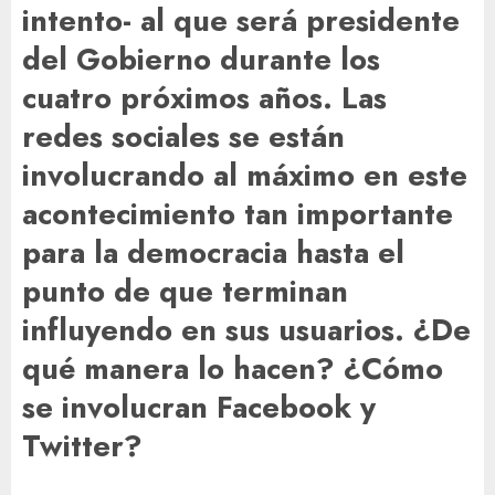
intento- al que será presidente
del Gobierno durante los
cuatro próximos años. Las
redes sociales se están
involucrando al máximo en este
acontecimiento tan importante
para la democracia hasta el
punto de que terminan
influyendo en sus usuarios. ¿De
qué manera lo hacen? ¿Cómo
se involucran Facebook y
Twitter?