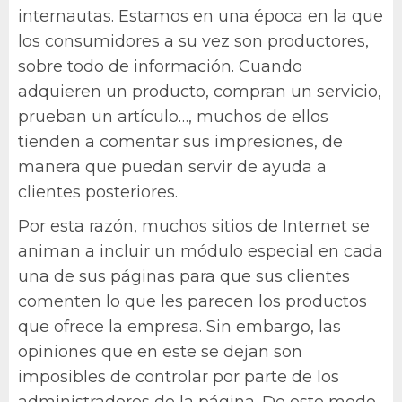
internautas. Estamos en una época en la que
los consumidores a su vez son productores,
sobre todo de información. Cuando
adquieren un producto, compran un servicio,
prueban un artículo…, muchos de ellos
tienden a comentar sus impresiones, de
manera que puedan servir de ayuda a
clientes posteriores.
Por esta razón, muchos sitios de Internet se
animan a incluir un módulo especial en cada
una de sus páginas para que sus clientes
comenten lo que les parecen los productos
que ofrece la empresa. Sin embargo, las
opiniones que en este se dejan son
imposibles de controlar por parte de los
administradores de la página. De este modo