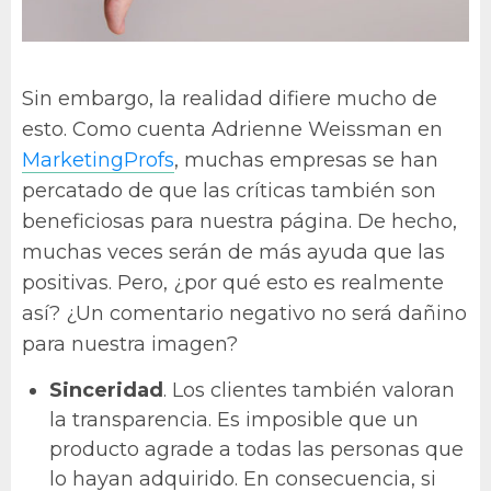
Sin embargo, la realidad difiere mucho de
esto. Como cuenta Adrienne Weissman en
MarketingProfs
, muchas empresas se han
percatado de que las críticas también son
beneficiosas para nuestra página. De hecho,
muchas veces serán de más ayuda que las
positivas. Pero, ¿por qué esto es realmente
así? ¿Un comentario negativo no será dañino
para nuestra imagen?
Sinceridad
. Los clientes también valoran
la transparencia. Es imposible que un
producto agrade a todas las personas que
lo hayan adquirido. En consecuencia, si