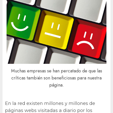
Muchas empresas se han percatado de que las
críticas también son beneficiosas para nuestra
página.
En la red existen millones y millones de
páginas webs visitadas a diario por los