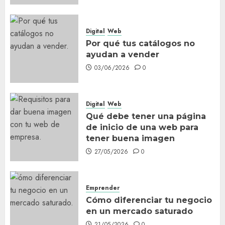
Digital
Web
Por qué tus catálogos no
ayudan a vender
03/06/2026
0
Digital
Web
Qué debe tener una página
de inicio de una web para
tener buena imagen
27/05/2026
0
Emprender
Cómo diferenciar tu negocio
en un mercado saturado
21/05/2026
0