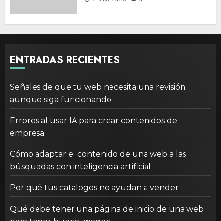
ENTRADAS RECIENTES
Señales de que tu web necesita una revisión
aunque siga funcionando
Errores al usar IA para crear contenidos de
empresa
Cómo adaptar el contenido de una web a las
búsquedas con inteligencia artificial
Por qué tus catálogos no ayudan a vender
Qué debe tener una página de inicio de una web