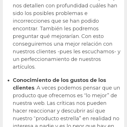
nos detallen con profundidad cuáles han
sido los posibles problemas e
incorrecciones que se han podido
encontrar. También les podremos
preguntar qué mejorarían. Con esto
conseguiremos una mejor relación con
nuestros clientes -pues les escuchamos- y
un perfeccionamiento de nuestros
artículos.
Conocimiento de los gustos de los
clientes
. A veces podemos pensar que un
producto que ofrecemos es “lo mejor” de
nuestra web. Las críticas nos pueden
hacer reaccionar y descubrir así que
nuestro “producto estrella” en realidad no
interesa a nadie y es lo peor que hay en