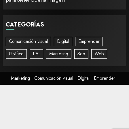
para tener buena imagen
CATEGORÍAS
Comunicación visual
Digital
Emprender
Gráfico
I.A.
Marketing
Seo
Web
Marketing
Comunicación visual
Digital
Emprender