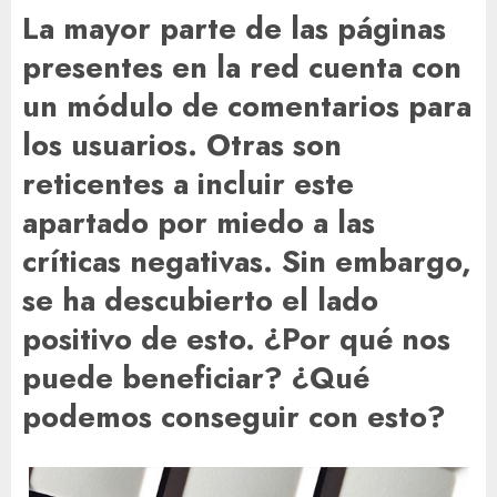
La mayor parte de las páginas
presentes en la red cuenta con
un módulo de comentarios para
los usuarios. Otras son
reticentes a incluir este
apartado por miedo a las
críticas negativas. Sin embargo,
se ha descubierto el lado
positivo de esto. ¿Por qué nos
puede beneficiar? ¿Qué
podemos conseguir con esto?