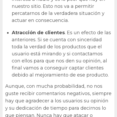
nuestro sitio. Esto nos va a permitir
percatarnos de la verdadera situación y
actuar en consecuencia.
Atracción de clientes
. Es un efecto de las
anteriores. Si se cuenta con sinceridad
toda la verdad de los productos que el
usuario está mirando y si contactamos
con ellos para que nos den su opinión, al
final vamos a conseguir captar clientes
debido al mejoramiento de ese producto.
Aunque, con mucha probabilidad, no nos
guste recibir comentarios negativos, siempre
hay que agradecer a los usuarios su opinión
y su dedicación de tiempo para decirnos lo
que piensan. Nunca hay que atacar o