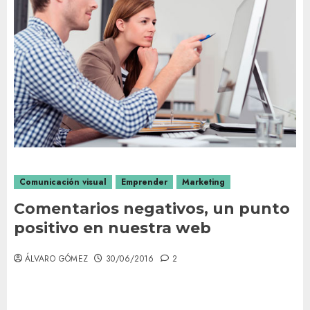
Comunicación visual
Emprender
Marketing
Comentarios negativos, un punto
positivo en nuestra web
ÁLVARO GÓMEZ
30/06/2016
2