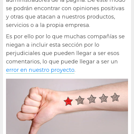
se podrán encontrar con opiniones positivas
y otras que atacan a nuestros productos,
servicios o a la propia empresa.
Es por ello por lo que muchas compañías se
niegan a incluir esta sección por lo
perjudiciales que pueden llegar a ser esos
comentarios, lo que puede llegar a ser un
error en nuestro proyecto
.