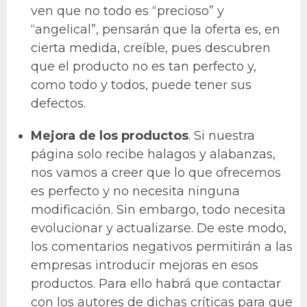
ven que no todo es “precioso” y
“angelical”, pensarán que la oferta es, en
cierta medida, creíble, pues descubren
que el producto no es tan perfecto y,
como todo y todos, puede tener sus
defectos.
Mejora de los productos
. Si nuestra
página solo recibe halagos y alabanzas,
nos vamos a creer que lo que ofrecemos
es perfecto y no necesita ninguna
modificación. Sin embargo, todo necesita
evolucionar y actualizarse. De este modo,
los comentarios negativos permitirán a las
empresas introducir mejoras en esos
productos. Para ello habrá que contactar
con los autores de dichas críticas para que