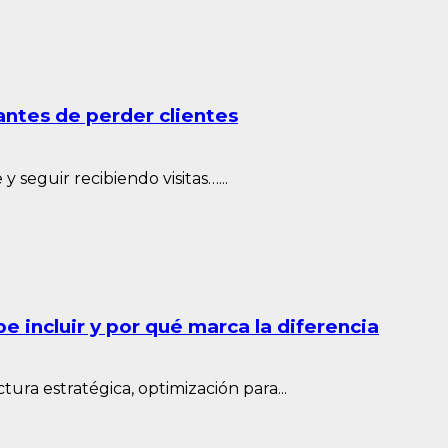
antes de perder clientes
seguir recibiendo visitas…...
 incluir y por qué marca la diferencia
ura estratégica, optimización para...