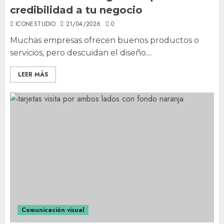
credibilidad a tu negocio
ICONESTUDIO
21/04/2026
0
Muchas empresas ofrecen buenos productos o
servicios, pero descuidan el diseño....
LEER MÁS
Comunicación visual