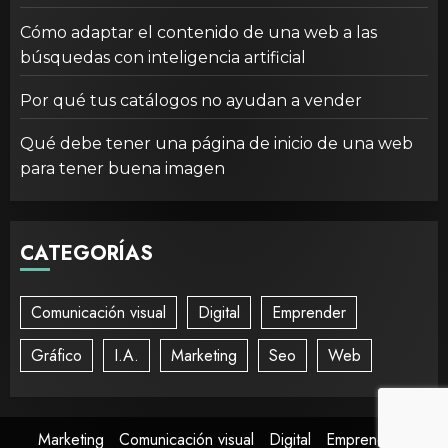
Cómo adaptar el contenido de una web a las
búsquedas con inteligencia artificial
Por qué tus catálogos no ayudan a vender
Qué debe tener una página de inicio de una web
para tener buena imagen
CATEGORÍAS
Comunicación visual
Digital
Emprender
Gráfico
I.A.
Marketing
Seo
Web
Marketing
Comunicación visual
Digital
Emprender