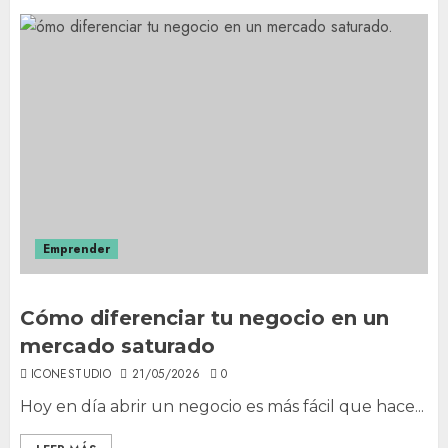
Emprender
Cómo diferenciar tu negocio en un
mercado saturado
ICONESTUDIO
21/05/2026
0
Hoy en día abrir un negocio es más fácil que hace...