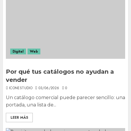
Digital
Web
Por qué tus catálogos no ayudan a
vender
ICONESTUDIO
03/06/2026
0
Un catálogo comercial puede parecer sencillo: una
portada, una lista de...
LEER MÁS