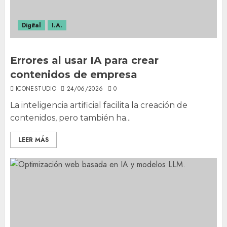
Digital
I.A.
Errores al usar IA para crear
contenidos de empresa
ICONESTUDIO
24/06/2026
0
La inteligencia artificial facilita la creación de
contenidos, pero también ha...
LEER MÁS