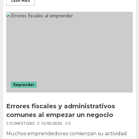
LEER MÁS
Emprender
Errores fiscales y administrativos
comunes al empezar un negocio
ICONESTUDIO
13/05/2026
0
Muchos emprendedores comienzan su actividad