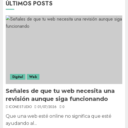
ÚLTIMOS POSTS
Digital
Web
Señales de que tu web necesita una
revisión aunque siga funcionando
ICONESTUDIO
01/07/2026
0
Que una web esté online no significa que esté
ayudando al...