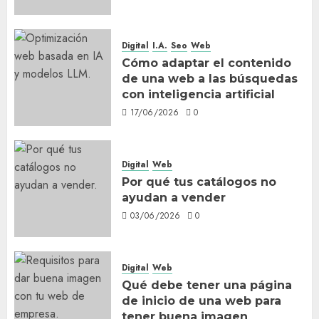
Digital
I.A.
Seo
Web
Cómo adaptar el contenido
de una web a las búsquedas
con inteligencia artificial
17/06/2026
0
Digital
Web
Por qué tus catálogos no
ayudan a vender
03/06/2026
0
Digital
Web
Qué debe tener una página
de inicio de una web para
tener buena imagen