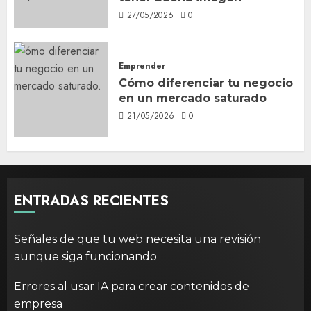
27/05/2026
0
Emprender
Cómo diferenciar tu negocio
en un mercado saturado
21/05/2026
0
ENTRADAS RECIENTES
Señales de que tu web necesita una revisión
aunque siga funcionando
Errores al usar IA para crear contenidos de
empresa