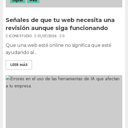
Digital
Web
Señales de que tu web necesita una
revisión aunque siga funcionando
ICONESTUDIO
01/07/2026
0
Que una web esté online no significa que esté
ayudando al...
LEER MÁS