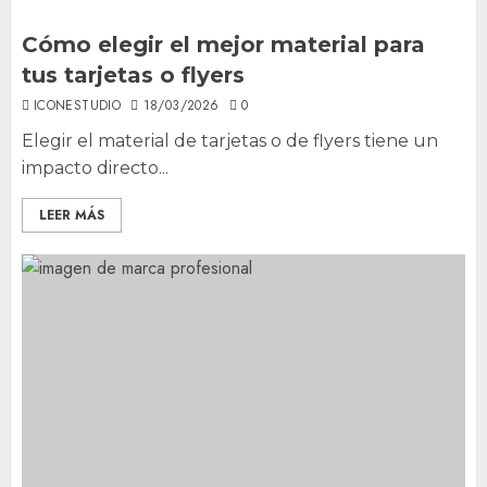
Cómo elegir el mejor material para
tus tarjetas o flyers
ICONESTUDIO
18/03/2026
0
Elegir el material de tarjetas o de flyers tiene un
impacto directo...
LEER MÁS