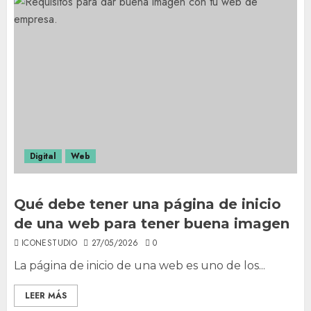
Digital
Web
Qué debe tener una página de inicio
de una web para tener buena imagen
ICONESTUDIO
27/05/2026
0
La página de inicio de una web es uno de los...
LEER MÁS