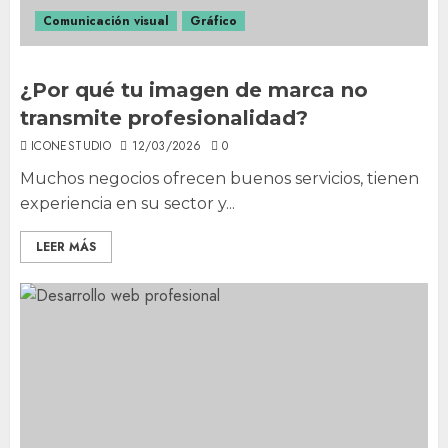
Comunicación visual
Gráfico
¿Por qué tu imagen de marca no
transmite profesionalidad?
ICONESTUDIO
12/03/2026
0
Muchos negocios ofrecen buenos servicios, tienen
experiencia en su sector y...
LEER MÁS