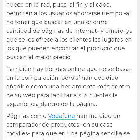
hueco en la red, pues, al fin y al cabo,
permiten a los usuarios ahorrarse tiempo -al
no tener que buscar en una enorme
cantidad de páginas de Internet- y dinero, ya
que se les ofrece a los clientes los lugares en
los que pueden encontrar el producto que
buscan al mejor precio.
También hay tiendas online que no se basan
en la comparación, pero sí han decidido
añadirlo como una herramienta más dentro
de su web para facilitar a sus clientes la
experiencia dentro de la página.
Páginas como
Vodafone
han incluido un
comparador de productos -en su caso
móviles- para que en una página sencilla se