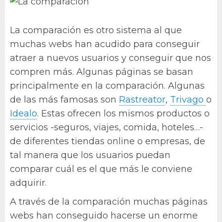
La comparación es otro sistema al que
muchas webs han acudido para conseguir
atraer a nuevos usuarios y conseguir que nos
compren más. Algunas páginas se basan
principalmente en la comparación. Algunas
de las más famosas son
Rastreator
,
Trivago
o
Idealo
. Estas ofrecen los mismos productos o
servicios -seguros, viajes, comida, hoteles…-
de diferentes tiendas online o empresas, de
tal manera que los usuarios puedan
comparar cuál es el que más le conviene
adquirir.
A través de la comparación muchas páginas
webs han conseguido hacerse un enorme