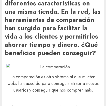
diferentes características en
una misma tienda. En la red, las
herramientas de comparación
han surgido para facilitar la
vida a los clientes y permitirles
ahorrar tiempo y dinero. ¿Qué
beneficios pueden conseguir?
La comparación es otro sistema al que muchas
webs han acudido para conseguir atraer a nuevos
usuarios y conseguir que nos compren más.