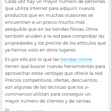
Cada vez hay un mayor número de personas
que utiliza Internet para adquirir nuevos
productos que en muchas ocasiones se
encuentran a un precio mucho más
asequible que en las tiendas físicas. Otros
también acuden a la red para comprobar las
propiedades y los precios de los artículos que
ya hemos visto en otros lugares.
Es por ello por lo que las
tiendas online
tienen que buscar nuevas herramientas para
aprovechar estas ventajas que ofrece la red.
Precios competitivos, ofertas, descuentos…
son algunas de las técnicas que los
e-
commerces
utilizan para conseguir un
mayor número de clientes y de ventas.