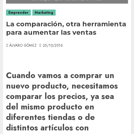
Emprender
Marketing
La comparación, otra herramienta
para aumentar las ventas
ÁLVARO GÓMEZ
25/10/2016
Cuando vamos a comprar un
nuevo producto, necesitamos
comparar los precios, ya sea
del mismo producto en
diferentes tiendas o de
distintos artículos con