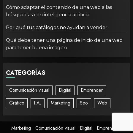
Cómo adaptar el contenido de una web a las
búsquedas con inteligencia artificial
Por qué tus catálogos no ayudan a vender
Qué debe tener una página de inicio de una web
para tener buena imagen
CATEGORÍAS
Comunicación visual
Digital
Emprender
Gráfico
I.A.
Marketing
Seo
Web
Marketing
Comunicación visual
Digital
Emprender