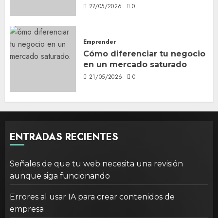
27/05/2026
0
Emprender
Cómo diferenciar tu negocio
en un mercado saturado
21/05/2026
0
ENTRADAS RECIENTES
Señales de que tu web necesita una revisión
aunque siga funcionando
Errores al usar IA para crear contenidos de
empresa