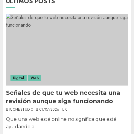
ÚLTIMOS POSTS
Digital
Web
Señales de que tu web necesita una
revisión aunque siga funcionando
ICONESTUDIO
01/07/2026
0
Que una web esté online no significa que esté
ayudando al...