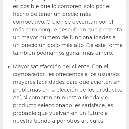
es posible que lo compren, solo por el
hecho de tener un precio más
competitivo. O bien se decantan por el
más caro porque descubren que presenta
un mayor número de funcionalidades a
un precio un poco más alto. De esta forma
también podríamos ganar más dinero.
Mayor satisfacción del cliente. Con el
comparador, les ofrecemos a los usuarios
mayores facilidades para que acierten sin
problemas en la elección de los productos.
Así, si compran en nuestra tienda y el
producto seleccionado les satisface, es
probable que vuelvan en un futuro a
nuestra tienda a por otros artículos.