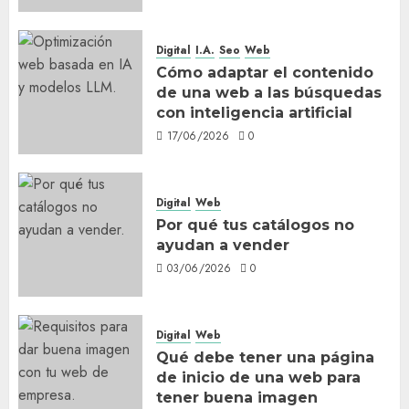
Digital
I.A.
Seo
Web
Cómo adaptar el contenido
de una web a las búsquedas
con inteligencia artificial
17/06/2026
0
Digital
Web
Por qué tus catálogos no
ayudan a vender
03/06/2026
0
Digital
Web
Qué debe tener una página
de inicio de una web para
tener buena imagen