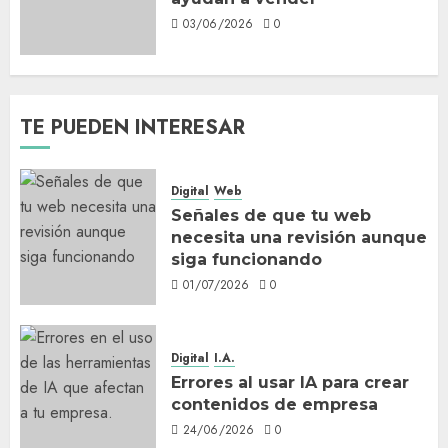
03/06/2026
0
TE PUEDEN INTERESAR
Digital
Web
Señales de que tu web
necesita una revisión aunque
siga funcionando
01/07/2026
0
Digital
I.A.
Errores al usar IA para crear
contenidos de empresa
24/06/2026
0