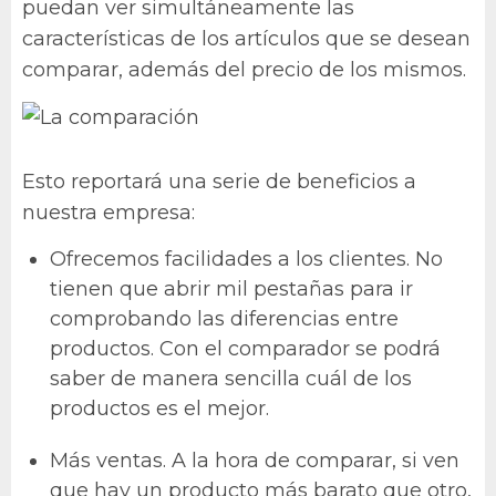
puedan ver simultáneamente las
características de los artículos que se desean
comparar, además del precio de los mismos.
Esto reportará una serie de beneficios a
nuestra empresa:
Ofrecemos facilidades a los clientes. No
tienen que abrir mil pestañas para ir
comprobando las diferencias entre
productos. Con el comparador se podrá
saber de manera sencilla cuál de los
productos es el mejor.
Más ventas. A la hora de comparar, si ven
que hay un producto más barato que otro,