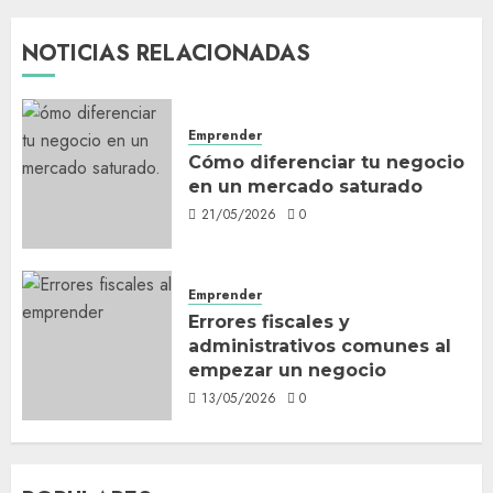
NOTICIAS RELACIONADAS
Emprender
Cómo diferenciar tu negocio
en un mercado saturado
21/05/2026
0
Emprender
Errores fiscales y
administrativos comunes al
empezar un negocio
13/05/2026
0