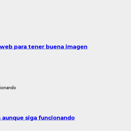
a web para tener buena imagen
n aunque siga funcionando