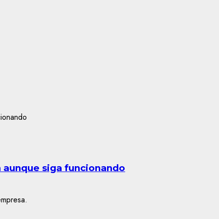
n aunque siga funcionando