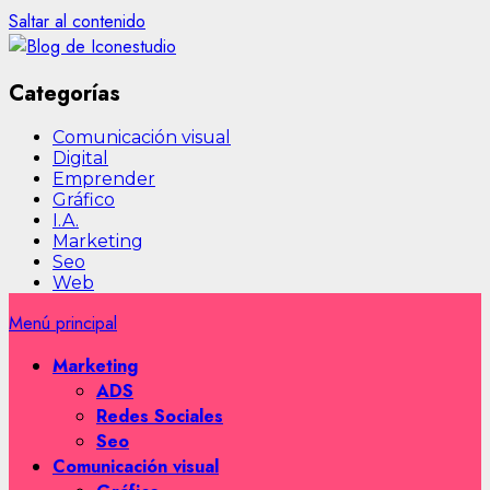
Saltar al contenido
Categorías
Comunicación visual
Digital
Emprender
Gráfico
I.A.
Marketing
Seo
Web
Menú principal
Marketing
ADS
Redes Sociales
Seo
Comunicación visual