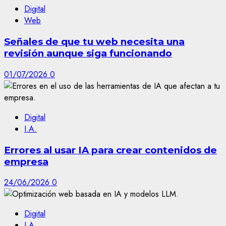
Digital
Web
Señales de que tu web necesita una
revisión aunque siga funcionando
01/07/2026
0
Digital
I.A.
Errores al usar IA para crear contenidos de
empresa
24/06/2026
0
Digital
I.A.