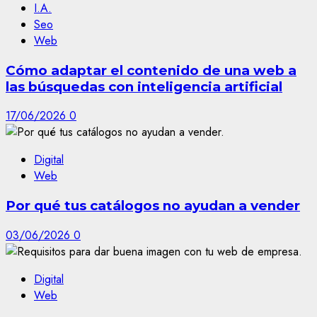
I.A.
Seo
Web
Cómo adaptar el contenido de una web a
las búsquedas con inteligencia artificial
17/06/2026
0
Digital
Web
Por qué tus catálogos no ayudan a vender
03/06/2026
0
Digital
Web