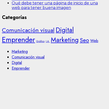
Qué debe tener una página de inicio de una
web para tener buena imagen
Categorías
Digital
Comunicación visual
Emprender
Marketing
Seo
Web
Gráfico
I.A.
Marketing
Comunicación visual
Digital
Emprender