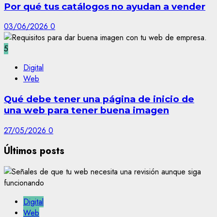
Por qué tus catálogos no ayudan a vender
03/06/2026
0
5
Digital
Web
Qué debe tener una página de inicio de
una web para tener buena imagen
27/05/2026
0
Últimos posts
Digital
Web