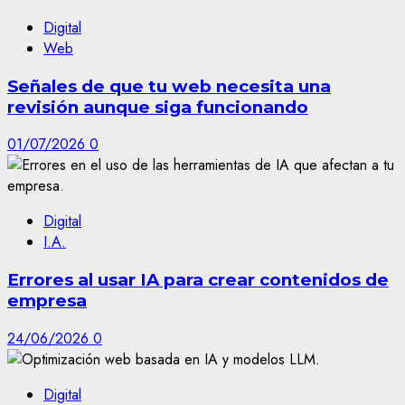
Digital
Web
Señales de que tu web necesita una
revisión aunque siga funcionando
01/07/2026
0
Digital
I.A.
Errores al usar IA para crear contenidos de
empresa
24/06/2026
0
Digital