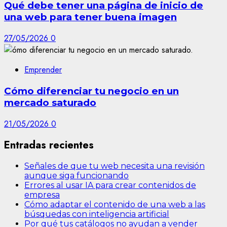
Qué debe tener una página de inicio de
una web para tener buena imagen
27/05/2026
0
Emprender
Cómo diferenciar tu negocio en un
mercado saturado
21/05/2026
0
Entradas recientes
Señales de que tu web necesita una revisión
aunque siga funcionando
Errores al usar IA para crear contenidos de
empresa
Cómo adaptar el contenido de una web a las
búsquedas con inteligencia artificial
Por qué tus catálogos no ayudan a vender