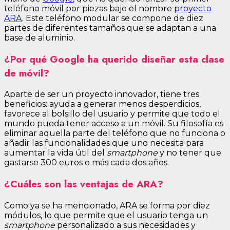
teléfono móvil por piezas bajo el nombre
proyecto
ARA
. Este teléfono modular se compone de diez
partes de diferentes tamaños que se adaptan a una
base de aluminio.
¿Por qué Google ha querido diseñar esta clase
de móvil?
Aparte de ser un proyecto innovador, tiene tres
beneficios: ayuda a generar menos desperdicios,
favorece al bolsillo del usuario y permite que todo el
mundo pueda tener acceso a un móvil. Su filosofía es
eliminar aquella parte del teléfono que no funciona o
añadir las funcionalidades que uno necesita para
aumentar la vida útil del
smartphone
y no tener que
gastarse 300 euros o más cada dos años.
¿Cuáles son las ventajas de ARA?
Como ya se ha mencionado, ARA se forma por diez
módulos, lo que permite que el usuario tenga un
smartphone
personalizado a sus necesidades y