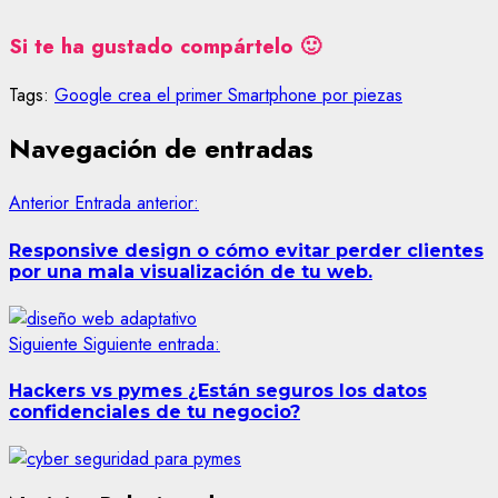
Si te ha gustado compártelo 🙂
Tags:
Google crea el primer Smartphone por piezas
Navegación de entradas
Anterior
Entrada anterior:
Responsive design o cómo evitar perder clientes
por una mala visualización de tu web.
Siguiente
Siguiente entrada:
Hackers vs pymes ¿Están seguros los datos
confidenciales de tu negocio?