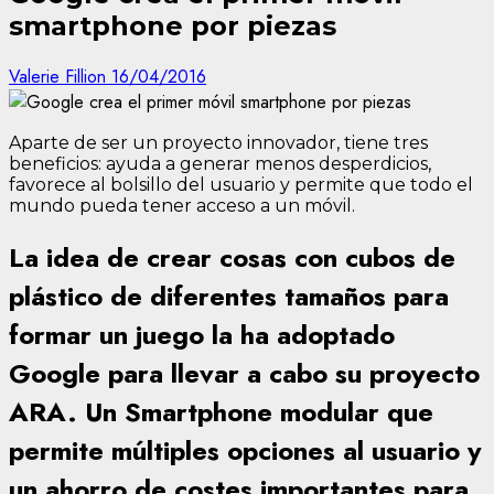
smartphone por piezas
Valerie Fillion
16/04/2016
Aparte de ser un proyecto innovador, tiene tres
beneficios: ayuda a generar menos desperdicios,
favorece al bolsillo del usuario y permite que todo el
mundo pueda tener acceso a un móvil.
La idea de crear cosas con cubos de
plástico de diferentes tamaños para
formar un juego la ha adoptado
Google para llevar a cabo su proyecto
ARA. Un Smartphone modular que
permite múltiples opciones al usuario y
un ahorro de costes importantes para