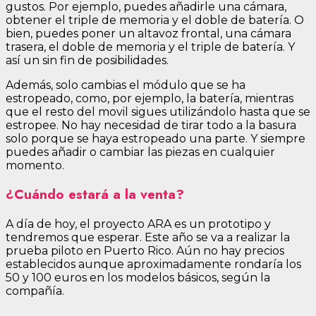
gustos. Por ejemplo, puedes añadirle una cámara,
obtener el triple de memoria y el doble de batería. O
bien, puedes poner un altavoz frontal, una cámara
trasera, el doble de memoria y el triple de batería. Y
así un sin fin de posibilidades.
Además, solo cambias el módulo que se ha
estropeado, como, por ejemplo, la batería, mientras
que el resto del movil sigues utilizándolo hasta que se
estropee. No hay necesidad de tirar todo a la basura
solo porque se haya estropeado una parte. Y siempre
puedes añadir o cambiar las piezas en cualquier
momento.
¿Cuándo estará a la venta?
A día de hoy, el proyecto ARA es un prototipo y
tendremos que esperar. Este año se va a realizar la
prueba piloto en Puerto Rico. Aún no hay precios
establecidos aunque aproximadamente rondaría los
50 y 100 euros en los modelos básicos, según la
compañía.