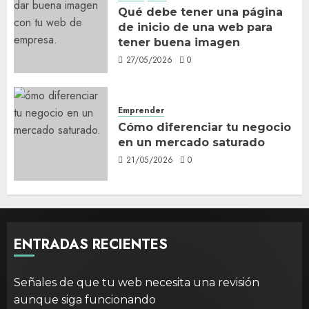
Qué debe tener una página
de inicio de una web para
tener buena imagen
27/05/2026
0
Emprender
Cómo diferenciar tu negocio
en un mercado saturado
21/05/2026
0
ENTRADAS RECIENTES
Señales de que tu web necesita una revisión
aunque siga funcionando