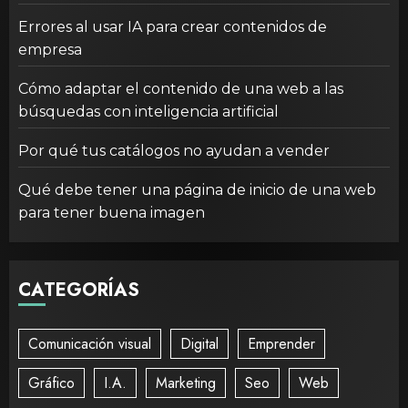
Errores al usar IA para crear contenidos de
empresa
Cómo adaptar el contenido de una web a las
búsquedas con inteligencia artificial
Por qué tus catálogos no ayudan a vender
Qué debe tener una página de inicio de una web
para tener buena imagen
CATEGORÍAS
Comunicación visual
Digital
Emprender
Gráfico
I.A.
Marketing
Seo
Web