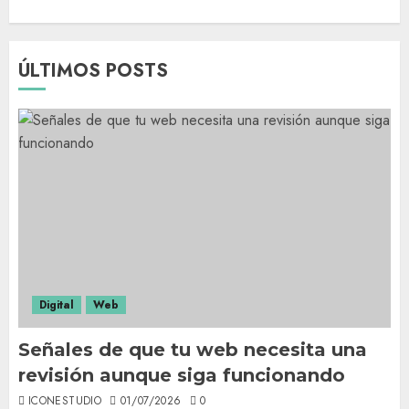
ÚLTIMOS POSTS
Digital
Web
Señales de que tu web necesita una
revisión aunque siga funcionando
ICONESTUDIO
01/07/2026
0