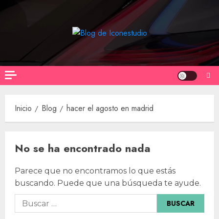
Saltar
al
contenido
Inicio
Blog
hacer el agosto en madrid
No se ha encontrado nada
Parece que no encontramos lo que estás
buscando. Puede que una búsqueda te ayude.
Buscar: