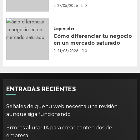
27/05/2026
0
Emprender
Cómo diferenciar tu negocio
en un mercado saturado
21/05/2026
0
ENTRADAS RECIENTES
Señales de que tu web necesita una revisión
aunque siga funcionando
Errores al usar IA para crear contenidos de
empresa