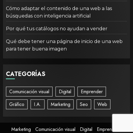
Cómo adaptar el contenido de una web a las
búsquedas con inteligencia artificial
Por qué tus catálogos no ayudan a vender
Qué debe tener una página de inicio de una web
para tener buena imagen
CATEGORÍAS
Comunicación visual
Digital
Emprender
Gráfico
I.A.
Marketing
Seo
Web
Marketing
Comunicación visual
Digital
Emprender