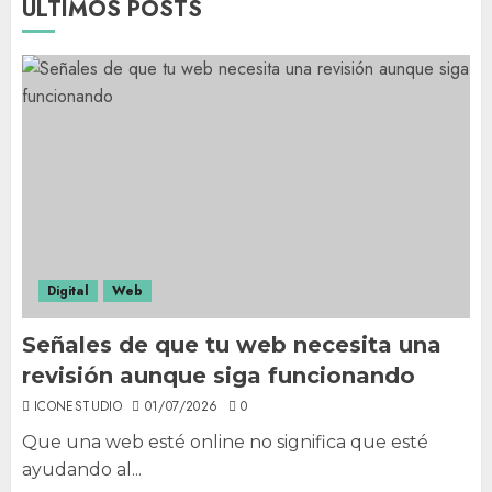
ÚLTIMOS POSTS
Digital
Web
Señales de que tu web necesita una
revisión aunque siga funcionando
ICONESTUDIO
01/07/2026
0
Que una web esté online no significa que esté
ayudando al...