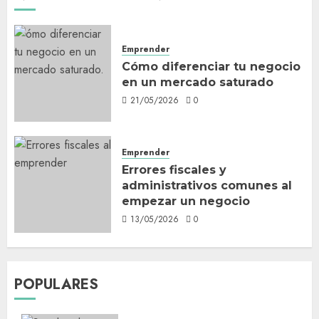
Emprender
Cómo diferenciar tu negocio
en un mercado saturado
21/05/2026
0
Emprender
Errores fiscales y
administrativos comunes al
empezar un negocio
13/05/2026
0
POPULARES