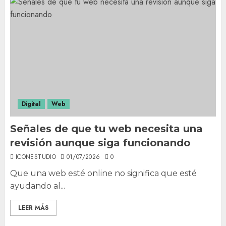
Digital
Web
Señales de que tu web necesita una
revisión aunque siga funcionando
ICONESTUDIO
01/07/2026
0
Que una web esté online no significa que esté
ayudando al...
LEER MÁS