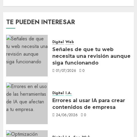
TE PUEDEN INTERESAR
Digital
Web
Señales de que tu web
necesita una revisión aunque
siga funcionando
01/07/2026
0
Digital
I.A.
Errores al usar IA para crear
contenidos de empresa
24/06/2026
0