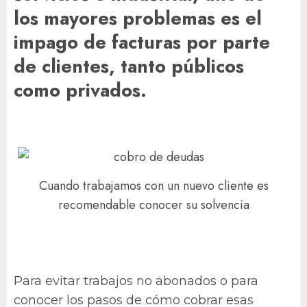
los mayores problemas es el
impago de facturas por parte
de clientes, tanto públicos
como privados.
Cuando trabajamos con un nuevo cliente es
recomendable conocer su solvencia
Para evitar trabajos no abonados o para
conocer los pasos de cómo cobrar esas