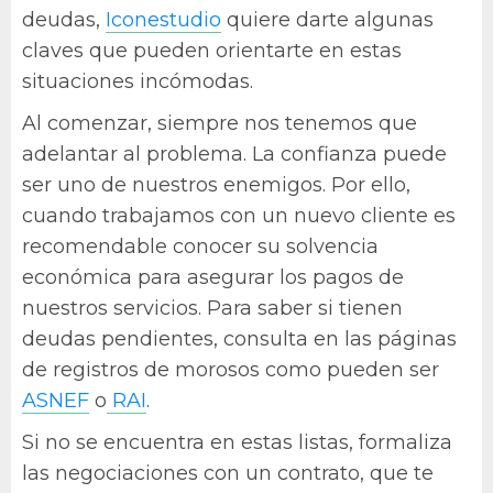
deudas,
Iconestudio
quiere darte algunas
claves que pueden orientarte en estas
situaciones incómodas.
Al comenzar, siempre nos tenemos que
adelantar al problema. La confianza puede
ser uno de nuestros enemigos. Por ello,
cuando trabajamos con un nuevo cliente es
recomendable conocer su solvencia
económica para asegurar los pagos de
nuestros servicios. Para saber si tienen
deudas pendientes, consulta en las páginas
de registros de morosos como pueden ser
ASNEF
o
RAI
.
Si no se encuentra en estas listas, formaliza
las negociaciones con un contrato, que te