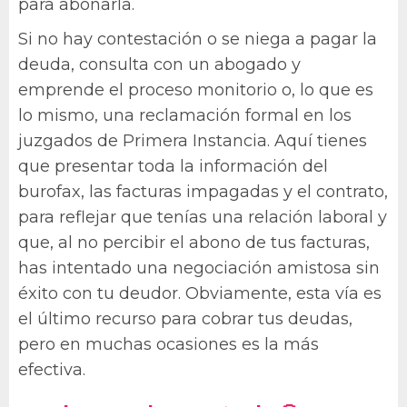
para abonarla.
Si no hay contestación o se niega a pagar la
deuda, consulta con un abogado y
emprende el proceso monitorio o, lo que es
lo mismo, una reclamación formal en los
juzgados de Primera Instancia. Aquí tienes
que presentar toda la información del
burofax, las facturas impagadas y el contrato,
para reflejar que tenías una relación laboral y
que, al no percibir el abono de tus facturas,
has intentado una negociación amistosa sin
éxito con tu deudor. Obviamente, esta vía es
el último recurso para cobrar tus deudas,
pero en muchas ocasiones es la más
efectiva.