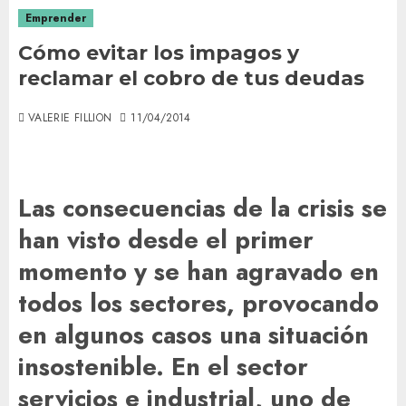
Emprender
Cómo evitar los impagos y
reclamar el cobro de tus deudas
VALERIE FILLION
11/04/2014
Las consecuencias de la crisis se
han visto desde el primer
momento y se han agravado en
todos los sectores, provocando
en algunos casos una situación
insostenible. En el sector
servicios e industrial, uno de