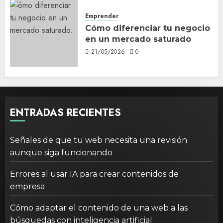
Emprender
Cómo diferenciar tu negocio
en un mercado saturado
21/05/2026
0
ENTRADAS RECIENTES
Señales de que tu web necesita una revisión
aunque siga funcionando
Errores al usar IA para crear contenidos de
empresa
Cómo adaptar el contenido de una web a las
búsquedas con inteligencia artificial