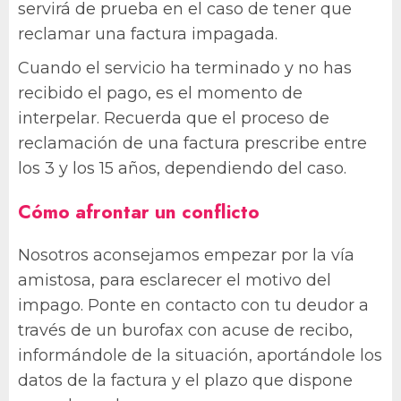
servirá de prueba en el caso de tener que
reclamar una factura impagada.
Cuando el servicio ha terminado y no has
recibido el pago, es el momento de
interpelar. Recuerda que el proceso de
reclamación de una factura prescribe entre
los 3 y los 15 años, dependiendo del caso.
Cómo afrontar un conflicto
Nosotros aconsejamos empezar por la vía
amistosa, para esclarecer el motivo del
impago. Ponte en contacto con tu deudor a
través de un burofax con acuse de recibo,
informándole de la situación, aportándole los
datos de la factura y el plazo que dispone