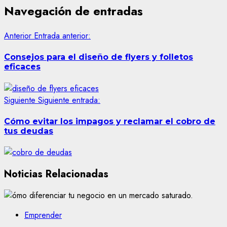
Navegación de entradas
Anterior
Entrada anterior:
Consejos para el diseño de flyers y folletos
eficaces
Siguiente
Siguiente entrada:
Cómo evitar los impagos y reclamar el cobro de
tus deudas
Noticias Relacionadas
Emprender