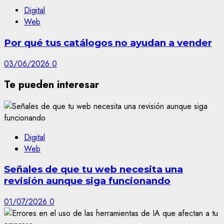
Digital
Web
Por qué tus catálogos no ayudan a vender
03/06/2026
0
Te pueden interesar
Digital
Web
Señales de que tu web necesita una
revisión aunque siga funcionando
01/07/2026
0