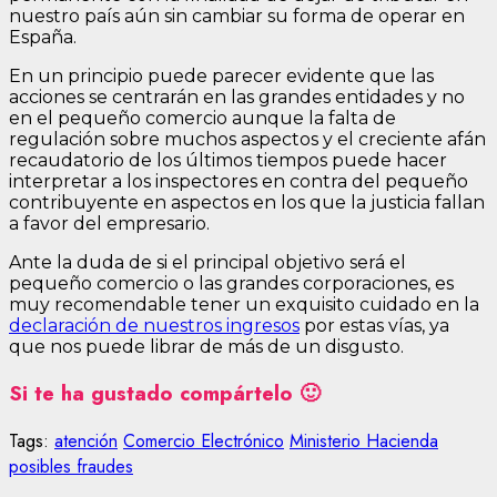
nuestro país aún sin cambiar su forma de operar en
España.
En un principio puede parecer evidente que las
acciones se centrarán en las grandes entidades y no
en el pequeño comercio aunque la falta de
regulación sobre muchos aspectos y el creciente afán
recaudatorio de los últimos tiempos puede hacer
interpretar a los inspectores en contra del pequeño
contribuyente en aspectos en los que la justicia fallan
a favor del empresario.
Ante la duda de si el principal objetivo será el
pequeño comercio o las grandes corporaciones, es
muy recomendable tener un exquisito cuidado en la
declaración de nuestros ingresos
por estas vías, ya
que nos puede librar de más de un disgusto.
Si te ha gustado compártelo 🙂
Tags:
atención
Comercio Electrónico
Ministerio Hacienda
posibles fraudes