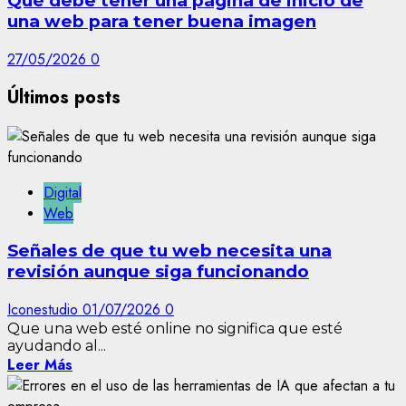
Qué debe tener una página de inicio de
una web para tener buena imagen
27/05/2026
0
Últimos posts
Digital
Web
Señales de que tu web necesita una
revisión aunque siga funcionando
Iconestudio
01/07/2026
0
Que una web esté online no significa que esté
ayudando al...
Leer Más