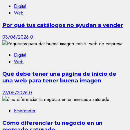
Digital
Web
Por qué tus catálogos no ayudan a vender
03/06/2026
0
Digital
Web
Qué debe tener una página de inicio de
una web para tener buena imagen
27/05/2026
0
Emprender
Cómo diferenciar tu negocio en un
mercado saturado