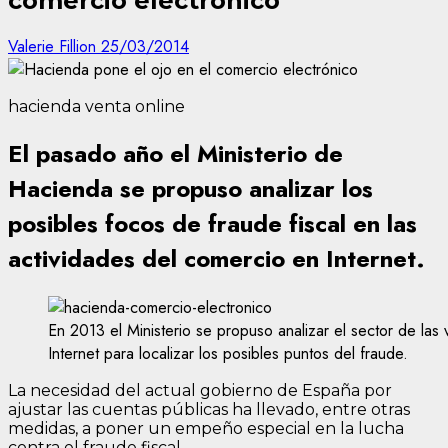
comercio electrónico
Valerie Fillion
25/03/2014
hacienda venta online
El pasado año el Ministerio de
Hacienda se propuso analizar los
posibles focos de fraude fiscal en las
actividades del comercio en Internet.
En 2013 el Ministerio se propuso analizar el sector de las 
Internet para localizar los posibles puntos del fraude.
La necesidad del actual gobierno de España por
ajustar las cuentas públicas ha llevado, entre otras
medidas, a poner un empeño especial en la lucha
contra el fraude fiscal.