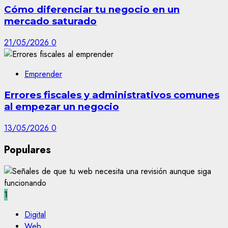
Cómo diferenciar tu negocio en un
mercado saturado
21/05/2026
0
Emprender
Errores fiscales y administrativos comunes
al empezar un negocio
13/05/2026
0
Populares
1
Digital
Web