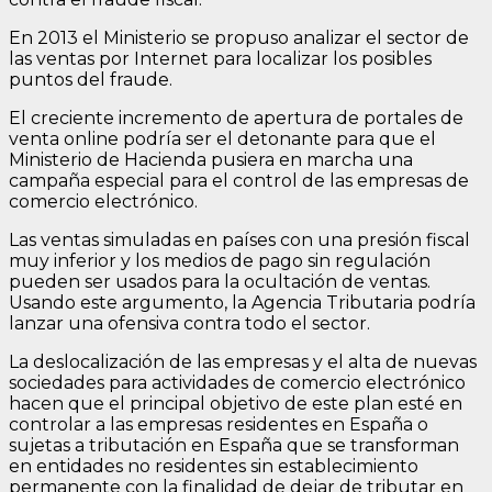
En 2013 el Ministerio se propuso analizar el sector de
las ventas por Internet para localizar los posibles
puntos del fraude.
El creciente incremento de apertura de portales de
venta online podría ser el detonante para que el
Ministerio de Hacienda pusiera en marcha una
campaña especial para el control de las empresas de
comercio electrónico.
Las ventas simuladas en países con una presión fiscal
muy inferior y los medios de pago sin regulación
pueden ser usados para la ocultación de ventas.
Usando este argumento, la Agencia Tributaria podría
lanzar una ofensiva contra todo el sector.
La deslocalización de las empresas y el alta de nuevas
sociedades para actividades de comercio electrónico
hacen que el principal objetivo de este plan esté en
controlar a las empresas residentes en España o
sujetas a tributación en España que se transforman
en entidades no residentes sin establecimiento
permanente con la finalidad de dejar de tributar en