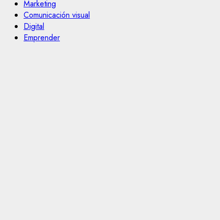
Marketing
Comunicación visual
Digital
Emprender