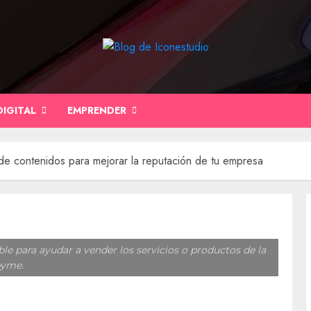
DIGITAL
EMPRENDER
de contenidos para mejorar la reputación de tu empresa
le para ayudar a vender los servicios o productos de la
yme.