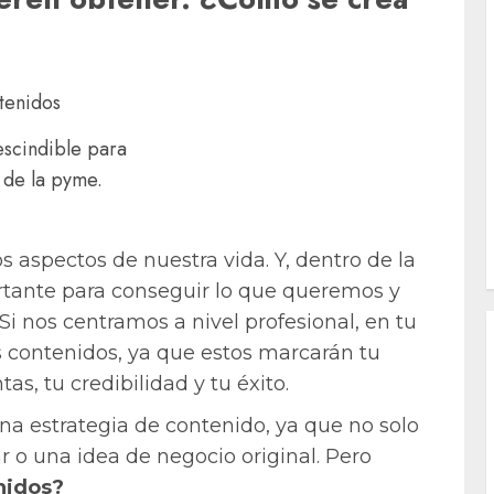
escindible para
 de la pyme.
s aspectos de nuestra vida. Y, dentro de la
tante para conseguir lo que queremos y
Si nos centramos a nivel profesional, en tu
 contenidos, ya que estos marcarán tu
as, tu credibilidad y tu éxito.
na estrategia de contenido, ya que no solo
 o una idea de negocio original. Pero
nidos?