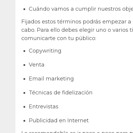
Cuándo vamos a cumplir nuestros obje
Fijados estos términos podrás empezar a de
cabo. Para ello debes elegir uno o varios 
comunicarte con tu público:
Copywriting
Venta
Email marketing
Técnicas de fidelización
Entrevistas
Publicidad en Internet