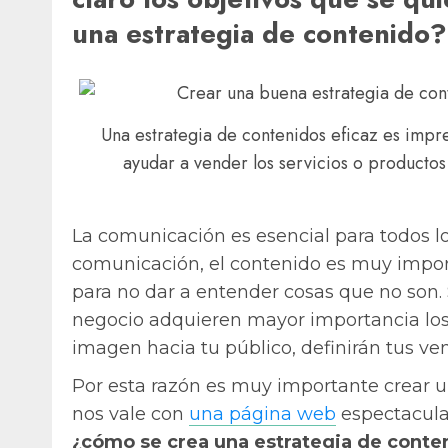
una estrategia de contenido?
Una estrategia de contenidos eficaz es impr
ayudar a vender los servicios o productos
La comunicación es esencial para todos lo
comunicación, el contenido es muy impor
para no dar a entender cosas que no son. 
negocio adquieren mayor importancia los
imagen hacia tu público, definirán tus vent
Por esta razón es muy importante crear u
nos vale con
una página web
espectacular
¿cómo se crea una estrategia de conte