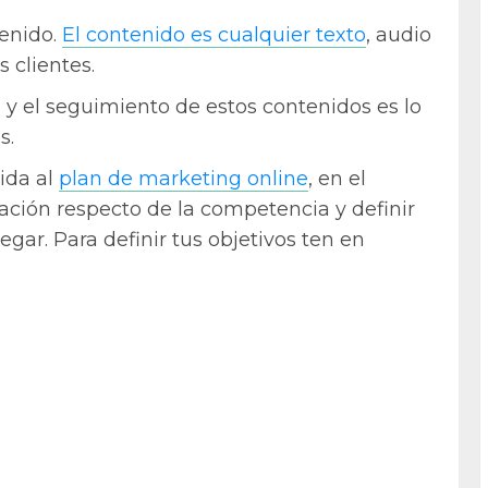
enido.
El contenido es cualquier texto
, audio
 clientes.
ón y el seguimiento de estos contenidos es lo
s.
ida al
plan de marketing online
, en el
uación respecto de la competencia y definir
egar. Para definir tus objetivos ten en