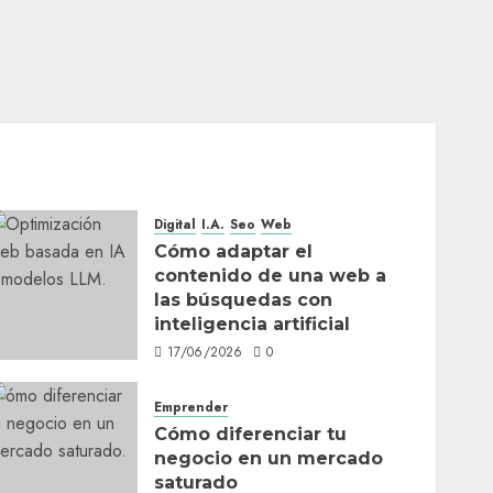
Digital
I.A.
Seo
Web
Cómo adaptar el
contenido de una web a
las búsquedas con
inteligencia artificial
17/06/2026
0
Emprender
Cómo diferenciar tu
negocio en un mercado
saturado