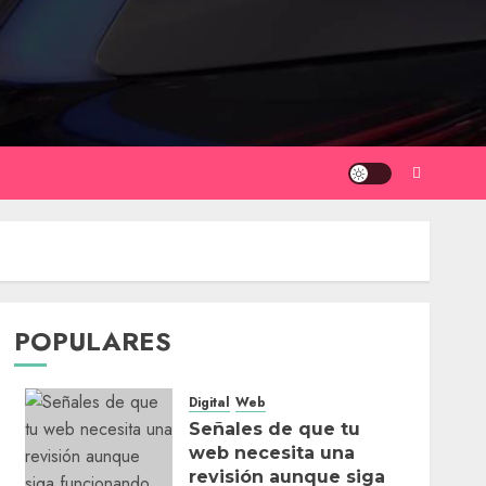
POPULARES
Digital
Web
Señales de que tu
web necesita una
revisión aunque siga