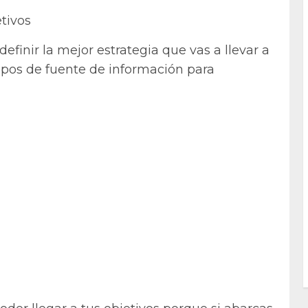
tivos
finir la mejor estrategia que vas a llevar a
tipos de fuente de información para