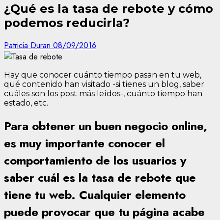
¿Qué es la tasa de rebote y cómo
podemos reducirla?
Patricia Duran
08/09/2016
Hay que conocer cuánto tiempo pasan en tu web,
qué contenido han visitado -si tienes un blog, saber
cuáles son los post más leídos-, cuánto tiempo han
estado, etc.
Para obtener un buen negocio online,
es muy importante conocer el
comportamiento de los usuarios y
saber cuál es la tasa de rebote que
tiene tu web. Cualquier elemento
puede provocar que tu página acabe