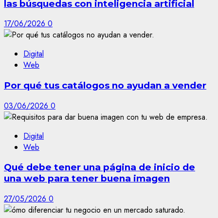
las búsquedas con inteligencia artificial
17/06/2026
0
Digital
Web
Por qué tus catálogos no ayudan a vender
03/06/2026
0
Digital
Web
Qué debe tener una página de inicio de
una web para tener buena imagen
27/05/2026
0