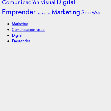
Digital
Comunicación visual
Emprender
Marketing
Seo
Web
Gráfico
I.A.
Marketing
Comunicación visual
Digital
Emprender