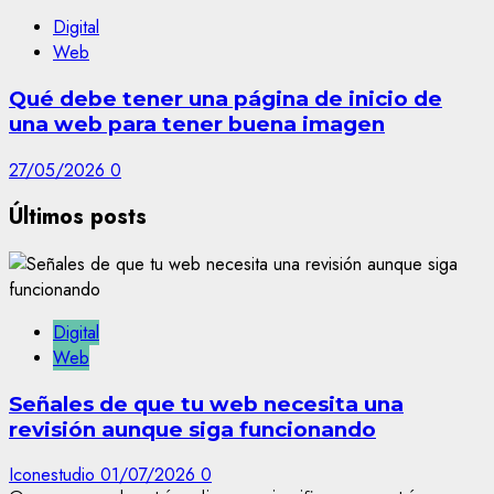
Digital
Web
Qué debe tener una página de inicio de
una web para tener buena imagen
27/05/2026
0
Últimos posts
Digital
Web
Señales de que tu web necesita una
revisión aunque siga funcionando
Iconestudio
01/07/2026
0