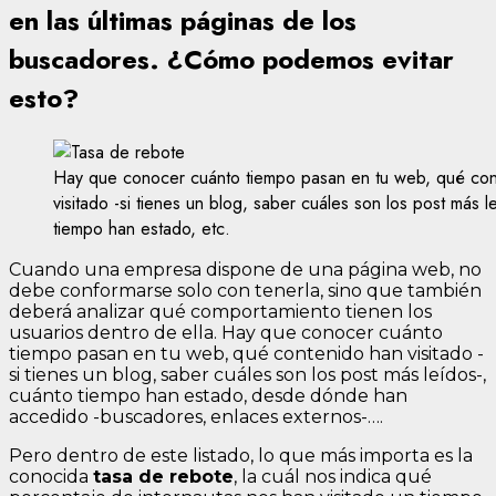
en las últimas páginas de los
buscadores. ¿Cómo podemos evitar
esto?
Hay que conocer cuánto tiempo pasan en tu web, qué con
visitado -si tienes un blog, saber cuáles son los post más l
tiempo han estado, etc.
Cuando una empresa dispone de una página web, no
debe conformarse solo con tenerla, sino que también
deberá analizar qué comportamiento tienen los
usuarios dentro de ella. Hay que conocer cuánto
tiempo pasan en tu web, qué contenido han visitado -
si tienes un blog, saber cuáles son los post más leídos-,
cuánto tiempo han estado, desde dónde han
accedido -buscadores, enlaces externos-….
Pero dentro de este listado, lo que más importa es la
conocida
tasa de rebote
, la cuál nos indica qué