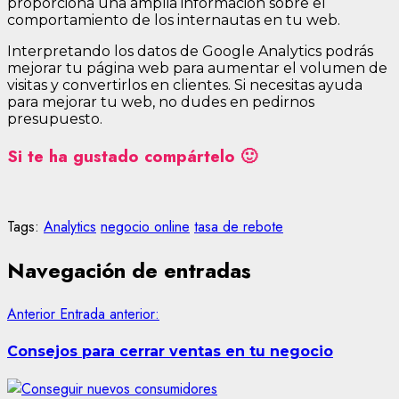
proporciona una amplia información sobre el
comportamiento de los internautas en tu web.
Interpretando los datos de Google Analytics podrás
mejorar tu página web para aumentar el volumen de
visitas y convertirlos en clientes. Si necesitas ayuda
para mejorar tu web, no dudes en pedirnos
presupuesto.
Si te ha gustado compártelo 🙂
Tags:
Analytics
negocio online
tasa de rebote
Navegación de entradas
Anterior
Entrada anterior:
Consejos para cerrar ventas en tu negocio