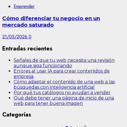
Emprender
Cómo diferenciar tu negocio en un
mercado saturado
21/05/2026
0
Entradas recientes
Señales de que tu web necesita una revisión
aunque siga funcionando
Errores al usar IA para crear contenidos de
empresa
Cómo adaptar el contenido de una web a las
búsquedas con inteligencia artificial
Por qué tus catálogos no ayudan a vender
Qué debe tener una página de inicio de una
web para tener buena imagen
Categorías