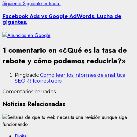
Siguiente
Siguiente entrada:
Facebook Ads vs Google AdWords. Lucha de
gigantes.
1 comentario en «
¿Qué es la tasa de
rebote y cómo podemos reducirla?
»
Pingback:
Como leer los informes de analítica
SEO 🥇 Iconestudio
Comentarios cerrados.
Noticias Relacionadas
Digital