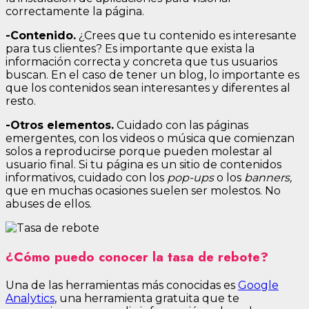
correctamente la página.
-Contenido.
¿Crees que tu contenido es interesante
para tus clientes? Es importante que exista la
información correcta y concreta que tus usuarios
buscan. En el caso de tener un blog, lo importante es
que los contenidos sean interesantes y diferentes al
resto.
-Otros elementos.
Cuidado con las páginas
emergentes, con los videos o música que comienzan
solos a reproducirse porque pueden molestar al
usuario final. Si tu página es un sitio de contenidos
informativos, cuidado con los
pop-ups
o los
banners,
que en muchas ocasiones suelen ser molestos. No
abuses de ellos.
¿Cómo puedo conocer la tasa de rebote?
Una de las herramientas más conocidas es
Google
Analytics
, una herramienta gratuita que te