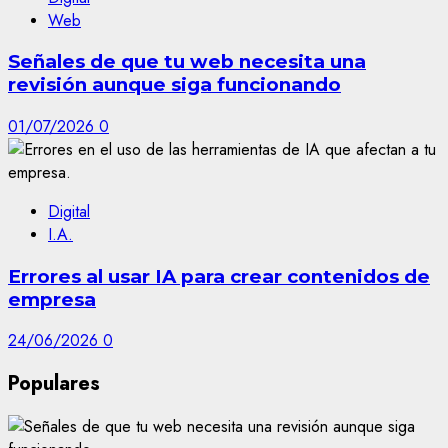
Web
Señales de que tu web necesita una
revisión aunque siga funcionando
01/07/2026
0
Digital
I.A.
Errores al usar IA para crear contenidos de
empresa
24/06/2026
0
Populares