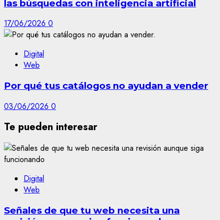
las búsquedas con inteligencia artificial
17/06/2026
0
Digital
Web
Por qué tus catálogos no ayudan a vender
03/06/2026
0
Te pueden interesar
Digital
Web
Señales de que tu web necesita una