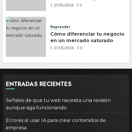
27/05/2026
0
Emprender
Cómo diferenciar tu negocio
en un mercado saturado
21/05/2026
0
ENTRADAS RECIENTES
Señales de que tu web necesita una revisión
aunque siga funcionando
Errores al usar IA para crear contenidos de
empresa