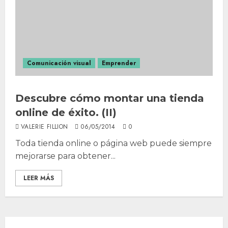
Comunicación visual
Emprender
Descubre cómo montar una tienda
online de éxito. (II)
VALERIE FILLION
06/05/2014
0
Toda tienda online o página web puede siempre
mejorarse para obtener...
LEER MÁS