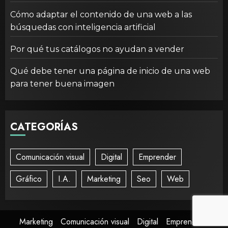
Cómo adaptar el contenido de una web a las
búsquedas con inteligencia artificial
Por qué tus catálogos no ayudan a vender
Qué debe tener una página de inicio de una web
para tener buena imagen
CATEGORÍAS
Comunicación visual
Digital
Emprender
Gráfico
I.A.
Marketing
Seo
Web
Marketing
Comunicación visual
Digital
Emprender