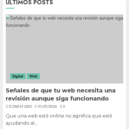
ÚLTIMOS POSTS
Digital
Web
Señales de que tu web necesita una
revisión aunque siga funcionando
ICONESTUDIO
01/07/2026
0
Que una web esté online no significa que esté
ayudando al...