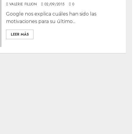
VALERIE FILLION
02/09/2015
0
Google nos explica cuáles han sido las
motivaciones para su último...
LEER MÁS