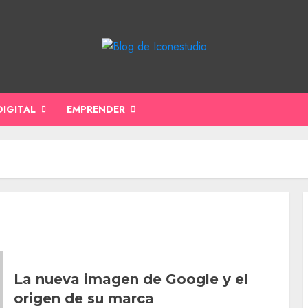
DIGITAL
EMPRENDER
La nueva imagen de Google y el
origen de su marca