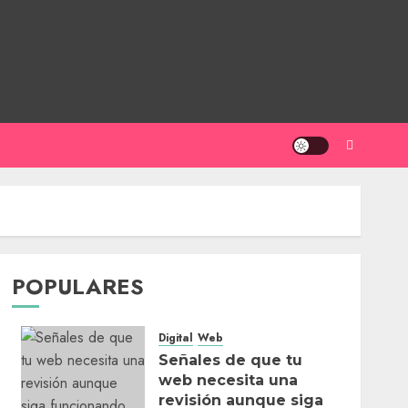
POPULARES
Digital
Web
Señales de que tu
web necesita una
revisión aunque siga