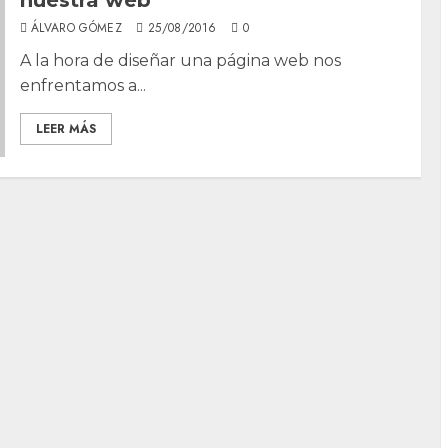
ÁLVARO GÓMEZ
25/08/2016
0
A la hora de diseñar una página web nos
enfrentamos a...
LEER MÁS