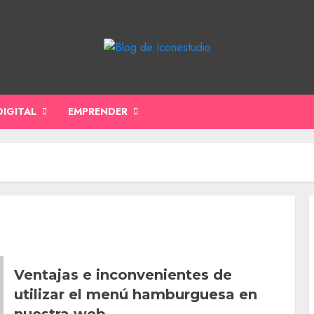
DIGITAL
EMPRENDER
Ventajas e inconvenientes de
utilizar el menú hamburguesa en
nuestra web