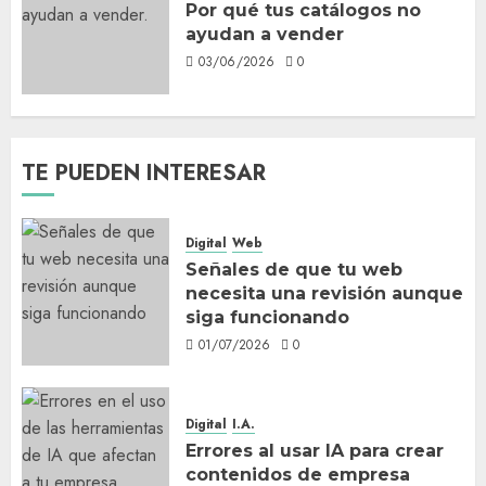
Por qué tus catálogos no
ayudan a vender
03/06/2026
0
TE PUEDEN INTERESAR
Digital
Web
Señales de que tu web
necesita una revisión aunque
siga funcionando
01/07/2026
0
Digital
I.A.
Errores al usar IA para crear
contenidos de empresa