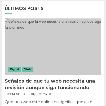
ÚLTIMOS POSTS
Digital
Web
Señales de que tu web necesita una
revisión aunque siga funcionando
ICONESTUDIO
01/07/2026
0
Que una web esté online no significa que esté