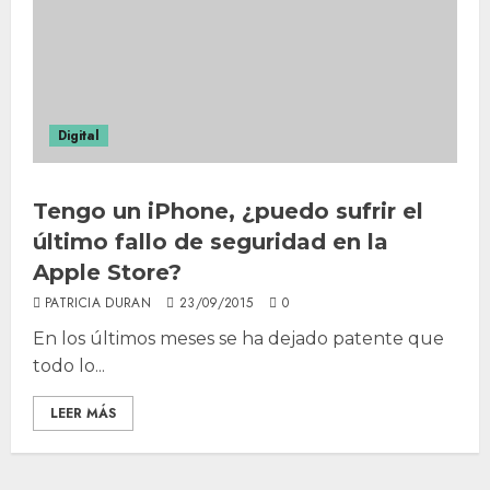
Digital
Tengo un iPhone, ¿puedo sufrir el
último fallo de seguridad en la
Apple Store?
PATRICIA DURAN
23/09/2015
0
En los últimos meses se ha dejado patente que
todo lo...
LEER MÁS