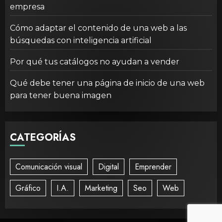
empresa
Cómo adaptar el contenido de una web a las
búsquedas con inteligencia artificial
Por qué tus catálogos no ayudan a vender
Qué debe tener una página de inicio de una web
para tener buena imagen
CATEGORÍAS
Comunicación visual
Digital
Emprender
Gráfico
I.A.
Marketing
Seo
Web