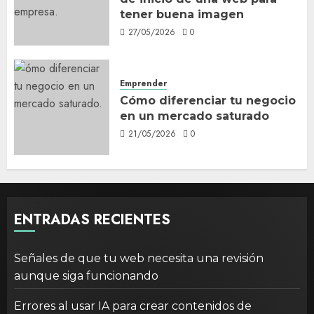
tener buena imagen
27/05/2026
0
Emprender
Cómo diferenciar tu negocio
en un mercado saturado
21/05/2026
0
ENTRADAS RECIENTES
Señales de que tu web necesita una revisión
aunque siga funcionando
Errores al usar IA para crear contenidos de