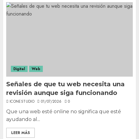
Digital
Web
Señales de que tu web necesita una
revisión aunque siga funcionando
ICONESTUDIO
01/07/2026
0
Que una web esté online no significa que esté
ayudando al...
LEER MÁS