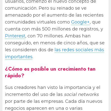
usuarios, comenzó el nuevo concepto de
comunicación. Pero su reinado se ve
amenazado por el aumento de las recientes
comunidades virtuales como
Google+
, que
cuenta con más 500 millones de registros, y
Pinterest
, con 70 millones. Ambas han
conseguido, en menos de cinco años, que se
les consideren dos de
las redes sociales más
importantes
.
¿Cómo es posible un crecimiento tan
rápido?
Sus creadores han visto la importancia y el
incremento del uso de las
social networks
por parte de las empresas. Cada día nuevos
negocios aparecen en una o varias