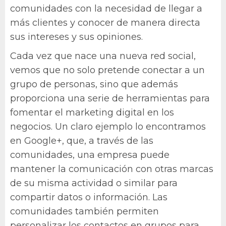
comunidades con la necesidad de llegar a
más clientes y conocer de manera directa
sus intereses y sus opiniones.
Cada vez que nace una nueva red social,
vemos que no solo pretende conectar a un
grupo de personas, sino que además
proporciona una serie de herramientas para
fomentar el marketing digital en los
negocios. Un claro ejemplo lo encontramos
en Google+, que, a través de las
comunidades, una empresa puede
mantener la comunicación con otras marcas
de su misma actividad o similar para
compartir datos o información. Las
comunidades también permiten
personalizar los contactos en grupos para