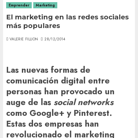
Emprender
Marketing
El marketing en las redes sociales
más populares
VALERIE FILLION
28/12/2014
Las nuevas formas de
comunicación digital entre
personas han provocado un
auge de las
social networks
como Google+ y Pinterest.
Estas dos empresas han
revolucionado el marketing