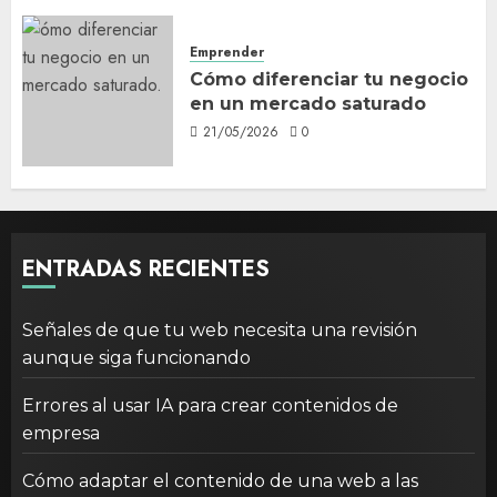
Emprender
Cómo diferenciar tu negocio
en un mercado saturado
21/05/2026
0
ENTRADAS RECIENTES
Señales de que tu web necesita una revisión
aunque siga funcionando
Errores al usar IA para crear contenidos de
empresa
Cómo adaptar el contenido de una web a las