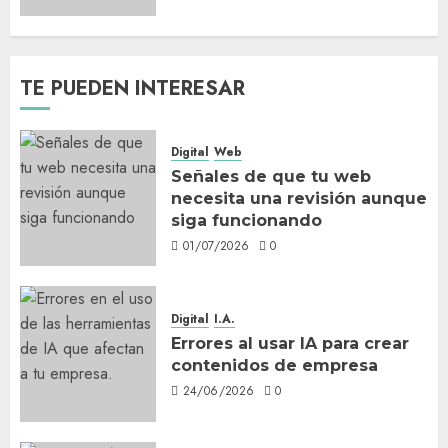
TE PUEDEN INTERESAR
Digital
Web
Señales de que tu web
necesita una revisión aunque
siga funcionando
01/07/2026
0
Digital
I.A.
Errores al usar IA para crear
contenidos de empresa
24/06/2026
0