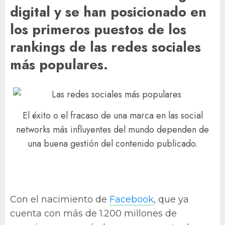
digital y se han posicionado en
los primeros puestos de los
rankings de las redes sociales
más populares.
El éxito o el fracaso de una marca en las social
networks más influyentes del mundo dependen de
una buena gestión del contenido publicado.
Con el nacimiento de
Facebook
, que ya
cuenta con más de 1.200 millones de