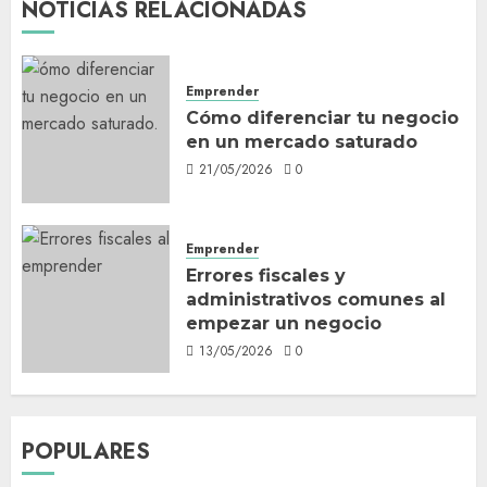
NOTICIAS RELACIONADAS
Emprender
Cómo diferenciar tu negocio
en un mercado saturado
21/05/2026
0
Emprender
Errores fiscales y
administrativos comunes al
empezar un negocio
13/05/2026
0
POPULARES