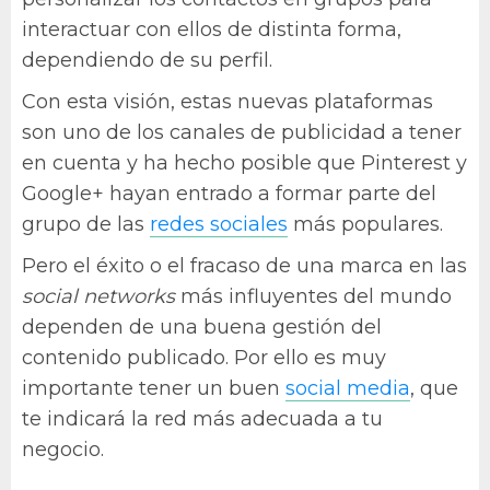
interactuar con ellos de distinta forma,
dependiendo de su perfil.
Con esta visión, estas nuevas plataformas
son uno de los canales de publicidad a tener
en cuenta y ha hecho posible que Pinterest y
Google+ hayan entrado a formar parte del
grupo de las
redes sociales
más populares.
Pero el éxito o el fracaso de una marca en las
social networks
más influyentes del mundo
dependen de una buena gestión del
contenido publicado. Por ello es muy
importante tener un buen
social media
, que
te indicará la red más adecuada a tu
negocio.