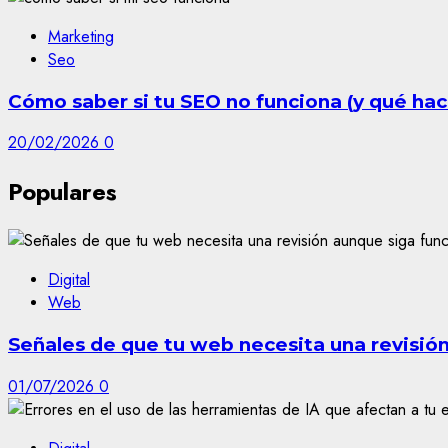
Marketing
Seo
Cómo saber si tu SEO no funciona (y qué hac
20/02/2026
0
Populares
Digital
Web
Señales de que tu web necesita una revisió
01/07/2026
0