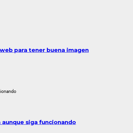
a web para tener buena imagen
n aunque siga funcionando