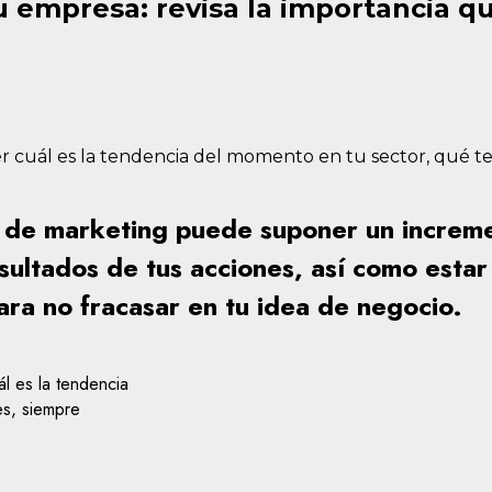
tu empresa: revisa la importancia 
r cuál es la tendencia del momento en tu sector, qué te
s de marketing puede suponer un increme
sultados de tus acciones, así como estar
ara no fracasar en tu idea de negocio.
l es la tendencia
es, siempre