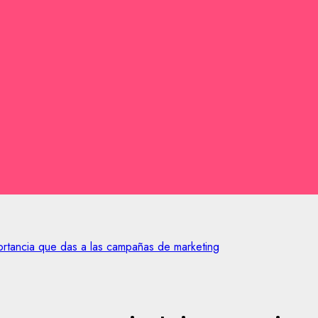
portancia que das a las campañas de marketing