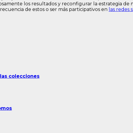
samente los resultados y reconfigurar la estrategia de
 frecuencia de estos o ser más participativos en
las redes s
 las colecciones
nomos