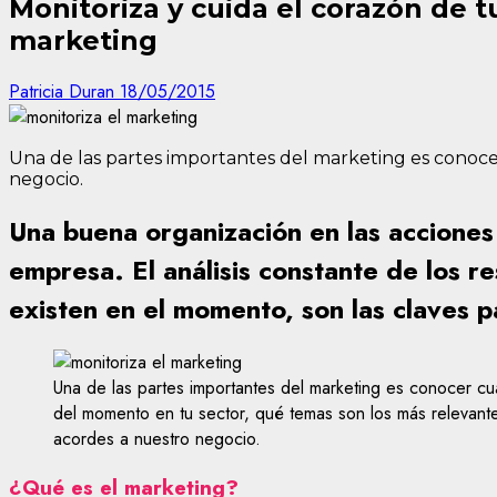
Monitoriza y cuida el corazón de 
marketing
Patricia Duran
18/05/2015
Una de las partes importantes del marketing es conoce
negocio.
Una buena organización en las accione
empresa. El análisis constante de los re
existen en el momento, son las claves p
Una de las partes importantes del marketing es conocer cuá
del momento en tu sector, qué temas son los más relevant
acordes a nuestro negocio.
¿Qué es el marketing?