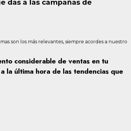
que das a las campañas de
mas son los más relevantes, siempre acordes a nuestro
nto considerable de ventas en tu
 a la última hora de las tendencias que