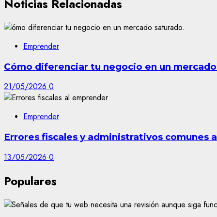
Noticias Relacionadas
Emprender
Cómo diferenciar tu negocio en un mercado
21/05/2026
0
Emprender
Errores fiscales y administrativos comunes 
13/05/2026
0
Populares