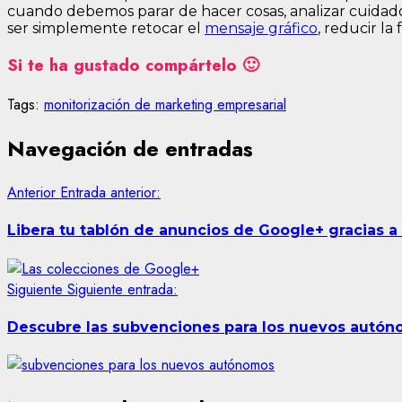
cuando debemos parar de hacer cosas, analizar cuidado
ser simplemente retocar el
mensaje gráfico
, reducir la
Si te ha gustado compártelo 🙂
Tags:
monitorización de marketing empresarial
Navegación de entradas
Anterior
Entrada anterior:
Libera tu tablón de anuncios de Google+ gracias a
Siguiente
Siguiente entrada:
Descubre las subvenciones para los nuevos autó