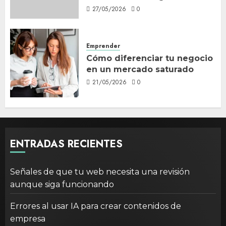
27/05/2026
0
Emprender
Cómo diferenciar tu negocio
en un mercado saturado
21/05/2026
0
ENTRADAS RECIENTES
Señales de que tu web necesita una revisión
aunque siga funcionando
Errores al usar IA para crear contenidos de
empresa