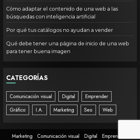
Cómo adaptar el contenido de una web a las
búsquedas con inteligencia artificial
Por qué tus catálogos no ayudan a vender
Qué debe tener una página de inicio de una web
para tener buena imagen
CATEGORÍAS
Comunicación visual
Digital
Emprender
Gráfico
I.A.
Marketing
Seo
Web
Marketing
Comunicación visual
Digital
Emprender