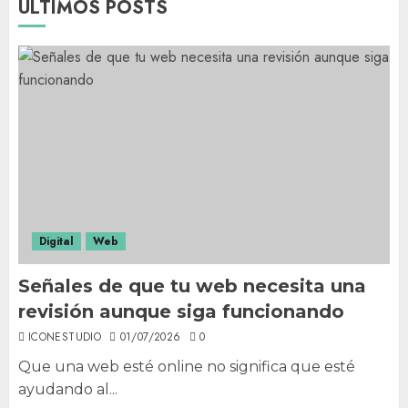
ÚLTIMOS POSTS
Digital
Web
Señales de que tu web necesita una
revisión aunque siga funcionando
ICONESTUDIO
01/07/2026
0
Que una web esté online no significa que esté
ayudando al...