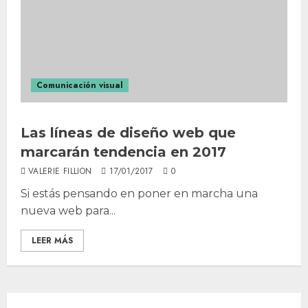
Comunicación visual
Las líneas de diseño web que
marcarán tendencia en 2017
VALERIE FILLION
17/01/2017
0
Si estás pensando en poner en marcha una
nueva web para...
LEER MÁS