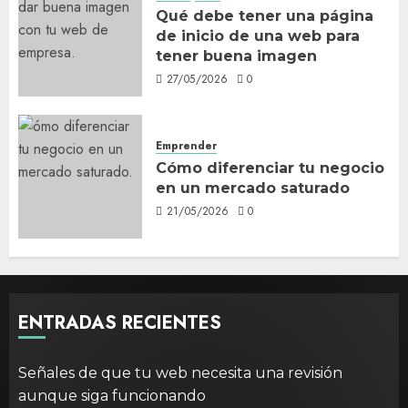
Qué debe tener una página
de inicio de una web para
tener buena imagen
27/05/2026
0
Emprender
Cómo diferenciar tu negocio
en un mercado saturado
21/05/2026
0
ENTRADAS RECIENTES
Señales de que tu web necesita una revisión
aunque siga funcionando