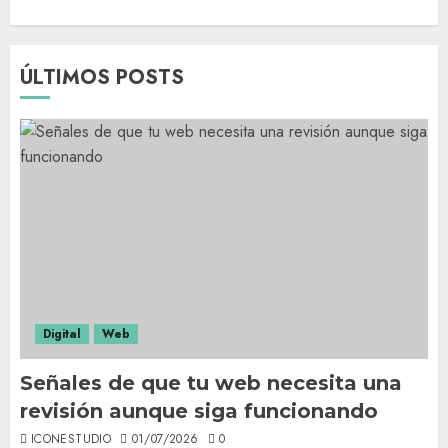
ÚLTIMOS POSTS
Digital
Web
Señales de que tu web necesita una
revisión aunque siga funcionando
ICONESTUDIO
01/07/2026
0