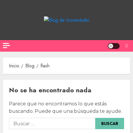
Saltar
al
contenido
Inicio
Blog
flash
No se ha encontrado nada
Parece que no encontramos lo que estás
buscando. Puede que una búsqueda te ayude.
Buscar: