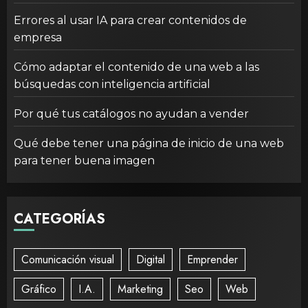
Errores al usar IA para crear contenidos de
empresa
Cómo adaptar el contenido de una web a las
búsquedas con inteligencia artificial
Por qué tus catálogos no ayudan a vender
Qué debe tener una página de inicio de una web
para tener buena imagen
CATEGORÍAS
Comunicación visual
Digital
Emprender
Gráfico
I.A.
Marketing
Seo
Web