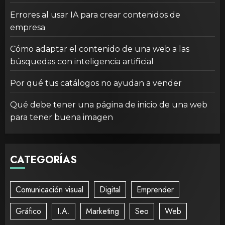
Errores al usar IA para crear contenidos de
empresa
Cómo adaptar el contenido de una web a las
búsquedas con inteligencia artificial
Por qué tus catálogos no ayudan a vender
Qué debe tener una página de inicio de una web
para tener buena imagen
CATEGORÍAS
Comunicación visual
Digital
Emprender
Gráfico
I.A.
Marketing
Seo
Web