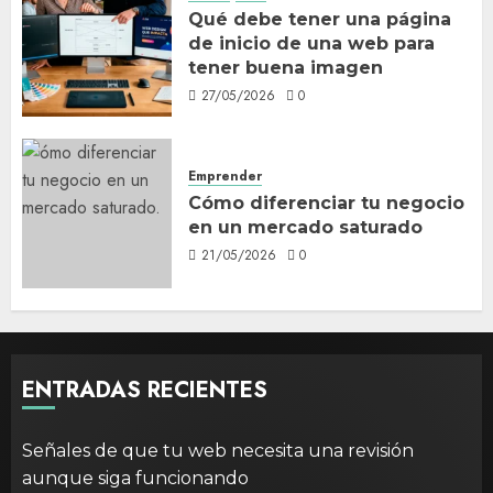
Qué debe tener una página
de inicio de una web para
tener buena imagen
27/05/2026
0
Emprender
Cómo diferenciar tu negocio
en un mercado saturado
21/05/2026
0
ENTRADAS RECIENTES
Señales de que tu web necesita una revisión
aunque siga funcionando