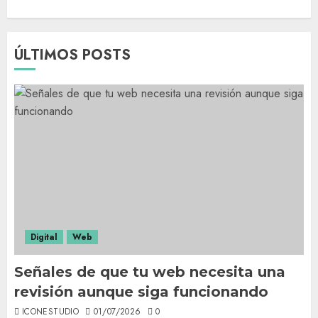
ÚLTIMOS POSTS
Digital
Web
Señales de que tu web necesita una
revisión aunque siga funcionando
ICONESTUDIO
01/07/2026
0