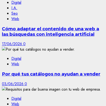
Digital
I.A.
Seo
Web
Cómo adaptar el contenido de una web a
las búsquedas con inteligencia artificial
17/06/2026
0
Digital
Web
Por qué tus catálogos no ayudan a vender
03/06/2026
0
Digital
Web