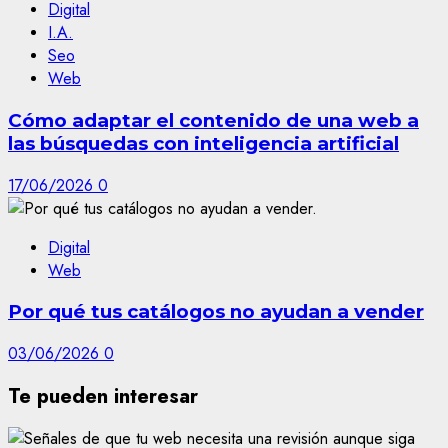
Digital
I.A.
Seo
Web
Cómo adaptar el contenido de una web a
las búsquedas con inteligencia artificial
17/06/2026
0
Digital
Web
Por qué tus catálogos no ayudan a vender
03/06/2026
0
Te pueden interesar