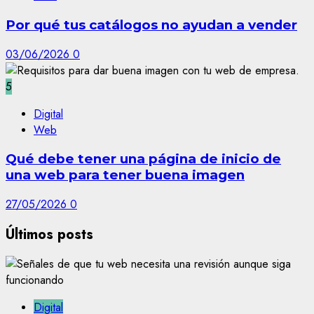
Por qué tus catálogos no ayudan a vender
03/06/2026
0
5
Digital
Web
Qué debe tener una página de inicio de
una web para tener buena imagen
27/05/2026
0
Últimos posts
Digital