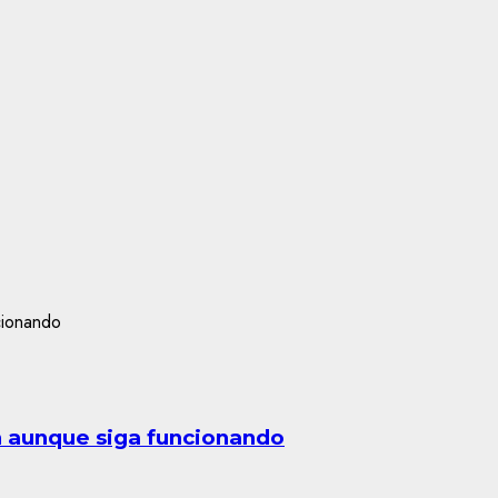
n aunque siga funcionando