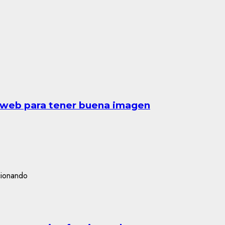
a web para tener buena imagen