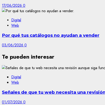
17/06/2026
0
Digital
Web
Por qué tus catálogos no ayudan a vender
03/06/2026
0
Te pueden interesar
Digital
Web
Señales de que tu web necesita una revisió
01/07/2026
0