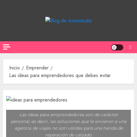
Saltar
al
contenido
Inicio
Emprender
Las ideas para emprendedores que debes evitar
Las ideas para emprendedores son de carácter
personal, es decir, las soluciones que le sirvieron a una
agencia de viajes no son válidas para una tienda de
reparación de calzado.