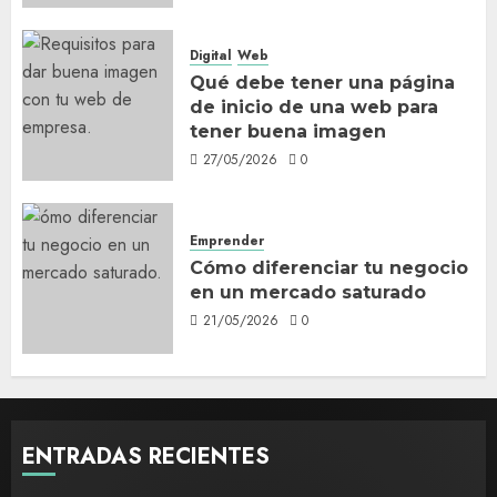
Digital
Web
Qué debe tener una página
de inicio de una web para
tener buena imagen
27/05/2026
0
Emprender
Cómo diferenciar tu negocio
en un mercado saturado
21/05/2026
0
ENTRADAS RECIENTES