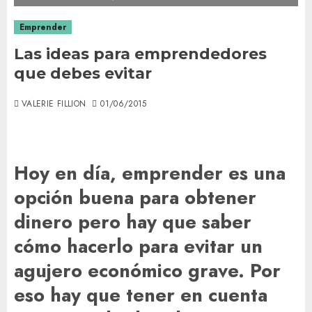
Emprender
Las ideas para emprendedores
que debes evitar
VALERIE FILLION
01/06/2015
Hoy en día, emprender es una
opción buena para obtener
dinero pero hay que saber
cómo hacerlo para evitar un
agujero económico grave. Por
eso hay que tener en cuenta