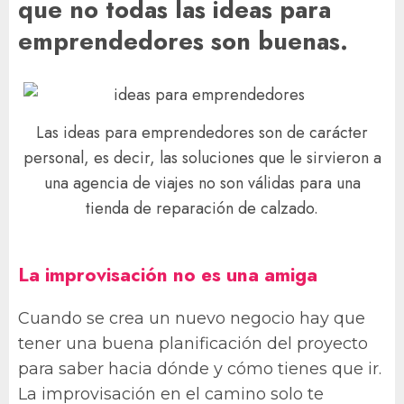
que no todas las ideas para
emprendedores son buenas.
Las ideas para emprendedores son de carácter
personal, es decir, las soluciones que le sirvieron a
una agencia de viajes no son válidas para una
tienda de reparación de calzado.
La improvisación no es una amiga
Cuando se crea un nuevo negocio hay que
tener una buena planificación del proyecto
para saber hacia dónde y cómo tienes que ir.
La improvisación en el camino solo te