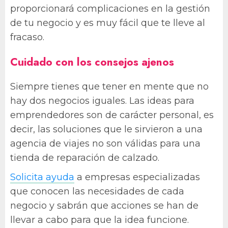
proporcionará complicaciones en la gestión
de tu negocio y es muy fácil que te lleve al
fracaso.
Cuidado con los consejos ajenos
Siempre tienes que tener en mente que no
hay dos negocios iguales. Las ideas para
emprendedores son de carácter personal, es
decir, las soluciones que le sirvieron a una
agencia de viajes no son válidas para una
tienda de reparación de calzado.
Solicita ayuda
a empresas especializadas
que conocen las necesidades de cada
negocio y sabrán que acciones se han de
llevar a cabo para que la idea funcione.