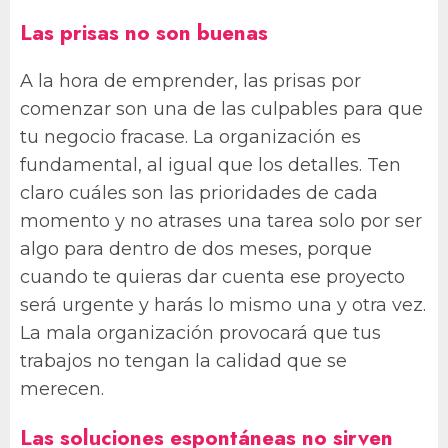
Las prisas no son buenas
A la hora de emprender, las prisas por
comenzar son una de las culpables para que
tu negocio fracase. La organización es
fundamental, al igual que los detalles. Ten
claro cuáles son las prioridades de cada
momento y no atrases una tarea solo por ser
algo para dentro de dos meses, porque
cuando te quieras dar cuenta ese proyecto
será urgente y harás lo mismo una y otra vez.
La mala organización provocará que tus
trabajos no tengan la calidad que se
merecen.
Las soluciones espontáneas no sirven