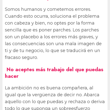
Somos humanos y cometemos errores.
Cuando esto ocurra, soluciona el problema
con cabeza y bien, no optes por la forma
sencilla que es poner parches. Los parches
son un placebo a los errores más graves, y
las consecuencias son una mala imagen de
ti y de tu negocio, lo que se traducirá en un
fracaso seguro.
No aceptes más trabajo del que puedas
hacer
La ambición no es buena compañera, al
igual que la vergüenza de decir no. Abarca
aquello con lo que puedas y rechaza o deriva
todo lo que suponga un sobreesfuerzo