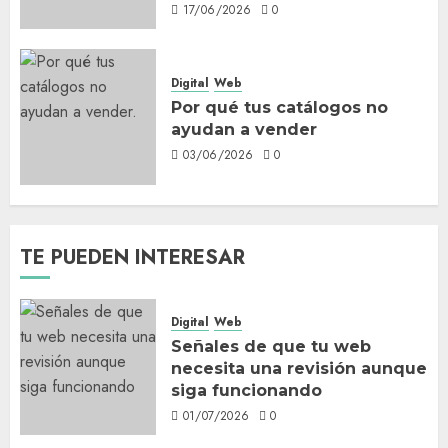
17/06/2026
0
Digital
Web
Por qué tus catálogos no
ayudan a vender
03/06/2026
0
TE PUEDEN INTERESAR
Digital
Web
Señales de que tu web
necesita una revisión aunque
siga funcionando
01/07/2026
0