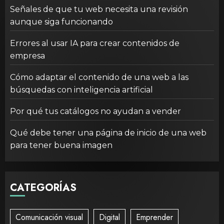
Señales de que tu web necesita una revisión
aunque siga funcionando
Errores al usar IA para crear contenidos de
empresa
Cómo adaptar el contenido de una web a las
búsquedas con inteligencia artificial
Por qué tus catálogos no ayudan a vender
Qué debe tener una página de inicio de una web
para tener buena imagen
CATEGORÍAS
Comunicación visual
Digital
Emprender