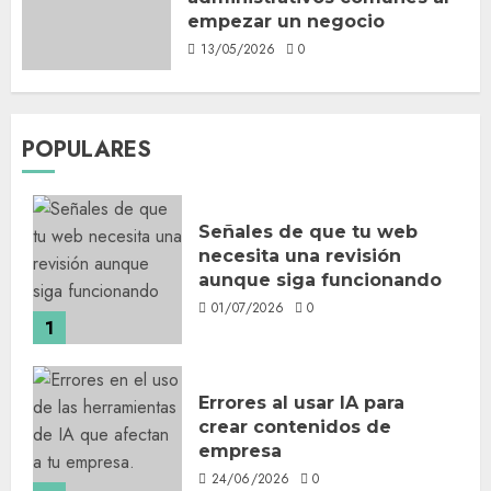
empezar un negocio
13/05/2026
0
POPULARES
Señales de que tu web
necesita una revisión
aunque siga funcionando
01/07/2026
0
1
Errores al usar IA para
crear contenidos de
empresa
24/06/2026
0