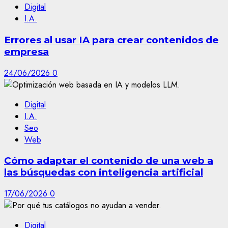
Digital
I.A.
Errores al usar IA para crear contenidos de
empresa
24/06/2026
0
Digital
I.A.
Seo
Web
Cómo adaptar el contenido de una web a
las búsquedas con inteligencia artificial
17/06/2026
0
Digital