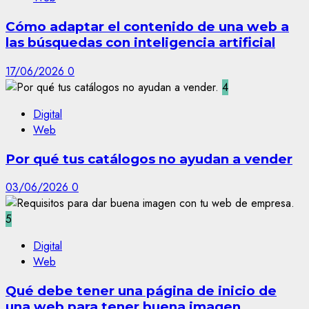
Cómo adaptar el contenido de una web a
las búsquedas con inteligencia artificial
17/06/2026
0
4
Digital
Web
Por qué tus catálogos no ayudan a vender
03/06/2026
0
5
Digital
Web
Qué debe tener una página de inicio de
una web para tener buena imagen