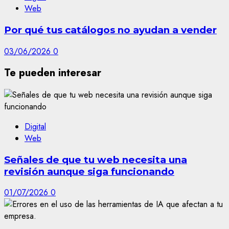
Web
Por qué tus catálogos no ayudan a vender
03/06/2026
0
Te pueden interesar
Digital
Web
Señales de que tu web necesita una
revisión aunque siga funcionando
01/07/2026
0