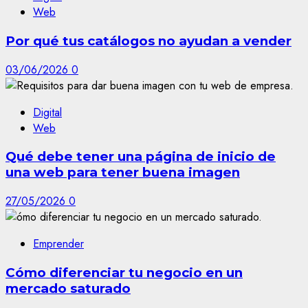
Web
Por qué tus catálogos no ayudan a vender
03/06/2026
0
Digital
Web
Qué debe tener una página de inicio de
una web para tener buena imagen
27/05/2026
0
Emprender
Cómo diferenciar tu negocio en un
mercado saturado