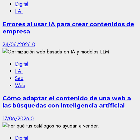
Digital
I.A.
Errores al usar IA para crear contenidos de
empresa
24/06/2026
0
Digital
I.A.
Seo
Web
Cómo adaptar el contenido de una web a
las búsquedas con inteligencia artificial
17/06/2026
0
Digital