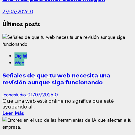
27/05/2026
0
Últimos posts
Digital
Web
Señales de que tu web necesita una
revisión aunque siga funcionando
Iconestudio
01/07/2026
0
Que una web esté online no significa que esté
ayudando al...
Leer Más